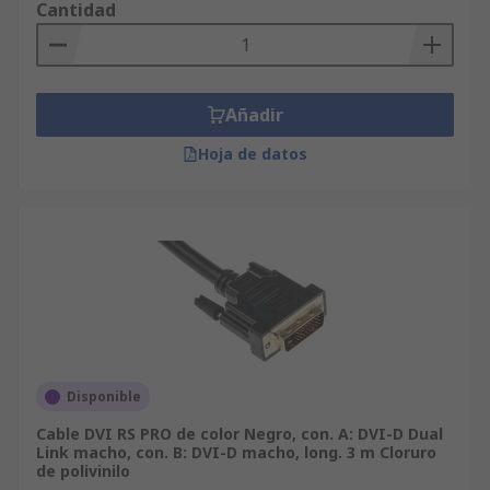
Cantidad
Añadir
Hoja de datos
Disponible
Cable DVI RS PRO de color Negro, con. A: DVI-D Dual
Link macho, con. B: DVI-D macho, long. 3 m Cloruro
de polivinilo