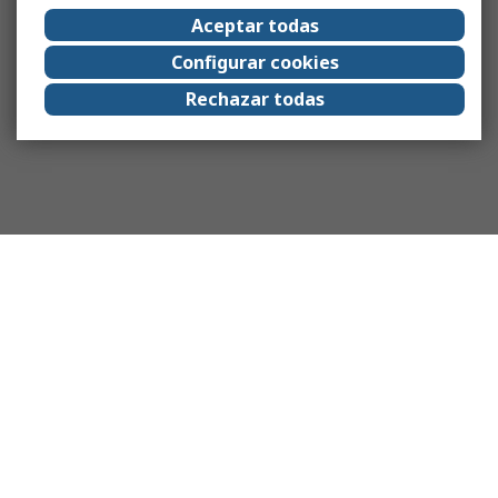
Aceptar todas
Configurar cookies
Rechazar todas