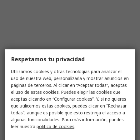
Respetamos tu privacidad
Utilizamos cookies y otras tecnologías para analizar el
uso de nuestra web, personalizarla y mostrar anuncios en
páginas de terceros. Al clicar en “Aceptar todas”, aceptas
el uso de estas cookies. Puedes elegir las cookies que
aceptas clicando en “Configurar cookies”. Y, si no quieres
que utilicemos estas cookies, puedes clicar en “Rechazar
todas”, aunque es posible que esto restrinja el acceso a
algunas funcionalidades. Para más información, puedes
leer nuestra
política de cookies
.