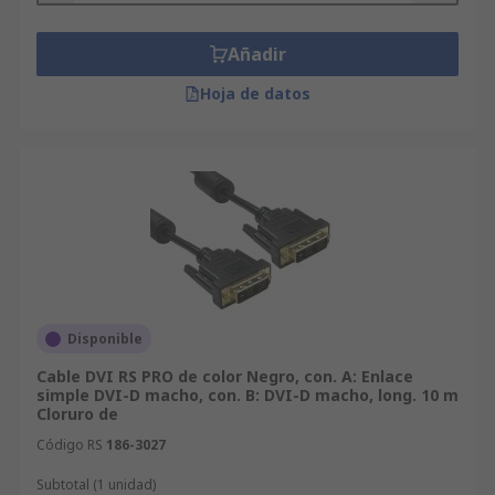
Añadir
Hoja de datos
Disponible
Cable DVI RS PRO de color Negro, con. A: Enlace
simple DVI-D macho, con. B: DVI-D macho, long. 10 m
Cloruro de
Código RS
186-3027
Subtotal (1 unidad)