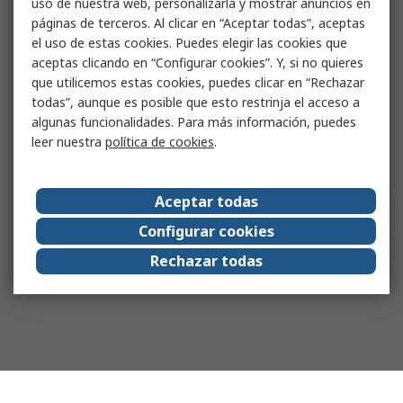
uso de nuestra web, personalizarla y mostrar anuncios en
páginas de terceros. Al clicar en “Aceptar todas”, aceptas
el uso de estas cookies. Puedes elegir las cookies que
aceptas clicando en “Configurar cookies”. Y, si no quieres
que utilicemos estas cookies, puedes clicar en “Rechazar
todas”, aunque es posible que esto restrinja el acceso a
algunas funcionalidades. Para más información, puedes
leer nuestra
política de cookies
.
Aceptar todas
Configurar cookies
Rechazar todas