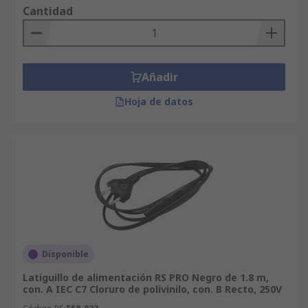
Cantidad
Añadir
Hoja de datos
Disponible
Latiguillo de alimentación RS PRO Negro de 1.8 m,
con. A IEC C7 Cloruro de polivinilo, con. B Recto, 250V