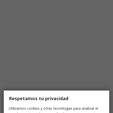
Respetamos tu privacidad
Utilizamos cookies y otras tecnologías para analizar el