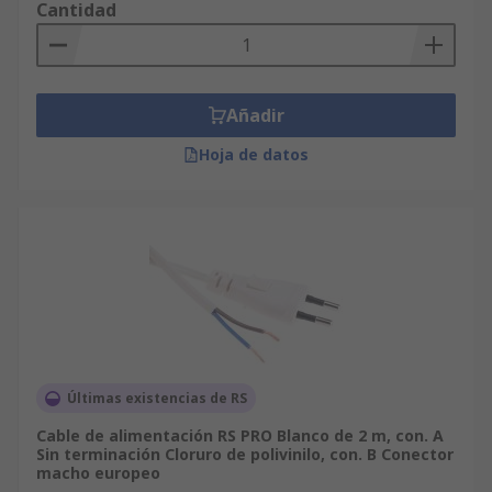
Cantidad
Añadir
Hoja de datos
Últimas existencias de RS
Cable de alimentación RS PRO Blanco de 2 m, con. A
Sin terminación Cloruro de polivinilo, con. B Conector
macho europeo