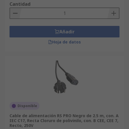
Cantidad
Añadir
Hoja de datos
Disponible
Cable de alimentación RS PRO Negro de 2.5 m, con. A
IEC C17, Recta Cloruro de polivinilo, con. B CEE, CEE 7,
Recto, 250V