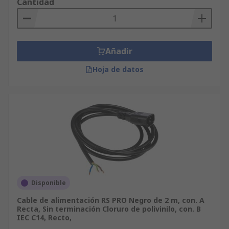
Cantidad
Añadir
Hoja de datos
Disponible
Cable de alimentación RS PRO Negro de 2 m, con. A
Recta, Sin terminación Cloruro de polivinilo, con. B
IEC C14, Recto,