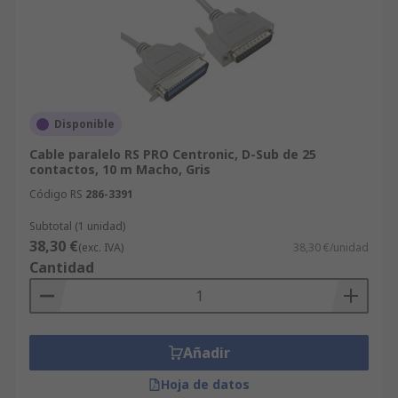
Disponible
Cable paralelo RS PRO Centronic, D-Sub de 25
contactos, 10 m Macho, Gris
Código RS
286-3391
Subtotal (1 unidad)
38,30 €
(exc. IVA)
38,30 €/unidad
Cantidad
Añadir
Hoja de datos