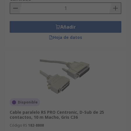
Añadir
Hoja de datos
Disponible
Cable paralelo RS PRO Centronic, D-Sub de 25
contactos, 10 m Macho, Gris C36
Código RS
182-8808