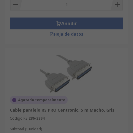
Añadir
Hoja de datos
Agotado temporalmente
Cable paralelo RS PRO Centronic, 5 m Macho, Gris
Código RS
286-3394
Subtotal (1 unidad)