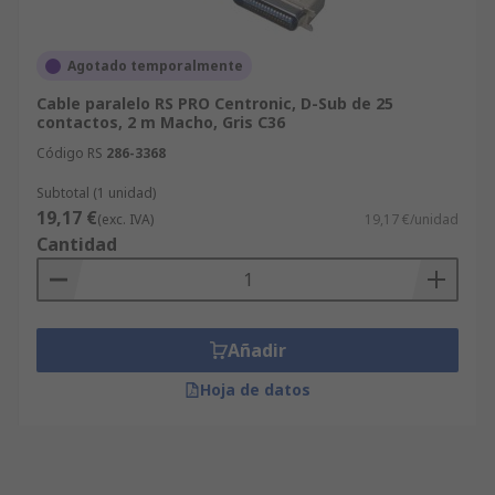
Agotado temporalmente
Cable paralelo RS PRO Centronic, D-Sub de 25
contactos, 2 m Macho, Gris C36
Código RS
286-3368
Subtotal (1 unidad)
19,17 €
(exc. IVA)
19,17 €/unidad
Cantidad
Añadir
Hoja de datos