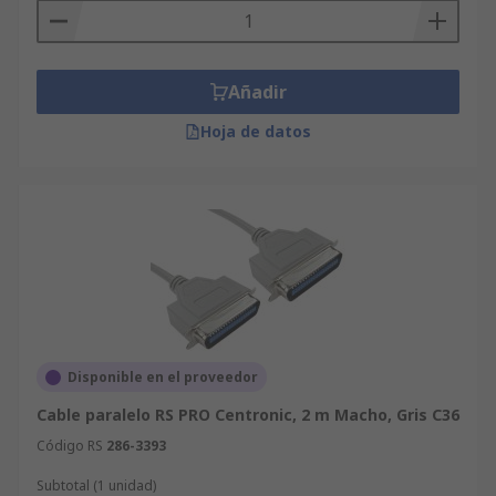
Añadir
Hoja de datos
Disponible en el proveedor
Cable paralelo RS PRO Centronic, 2 m Macho, Gris C36
Código RS
286-3393
Subtotal (1 unidad)