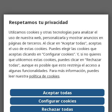
Respetamos tu privacidad
Utilizamos cookies y otras tecnologías para analizar el
uso de nuestra web, personalizarla y mostrar anuncios en
páginas de terceros. Al clicar en “Aceptar todas”, aceptas
el uso de estas cookies. Puedes elegir las cookies que
aceptas clicando en “Configurar cookies”. Y, si no quieres
que utilicemos estas cookies, puedes clicar en “Rechazar
todas”, aunque es posible que esto restrinja el acceso a
algunas funcionalidades. Para más información, puedes
leer nuestra
política de cookies
.
Aceptar todas
Configurar cookies
Rechazar todas