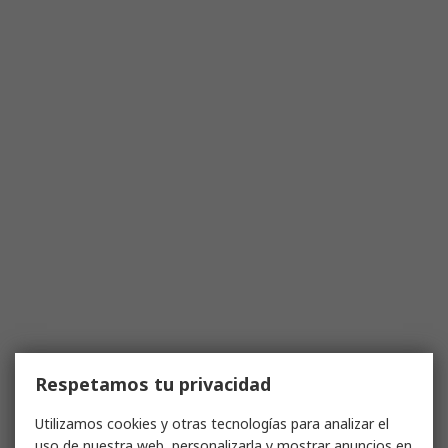
Respetamos tu privacidad
Utilizamos cookies y otras tecnologías para analizar el
uso de nuestra web, personalizarla y mostrar anuncios en