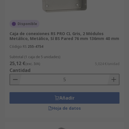
Disponible
Caja de conexiones RS PRO CL Gris, 2 Módulos
Metálico, Metálico, Sí BS Pared 76 mm 136mm 40 mm
Código RS
255-4754
Subtotal (1 caja de 5 unidades)
25,12 €
(exc. IVA)
5,024 €/unidad
Cantidad
Añadir
Hoja de datos