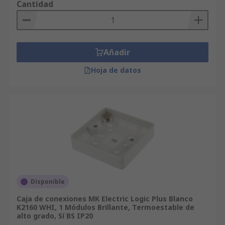
Cantidad
Añadir
Hoja de datos
Disponible
Caja de conexiones MK Electric Logic Plus Blanco
K2160 WHI, 1 Módulos Brillante, Termoestable de
alto grado, Sí BS IP20