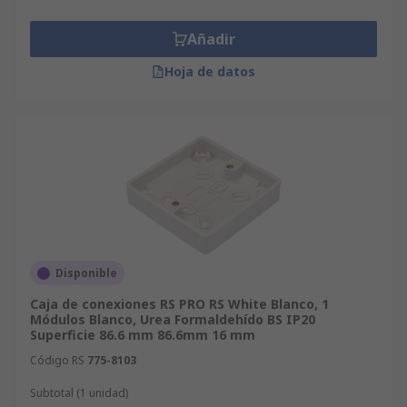
Añadir
Hoja de datos
Disponible
Caja de conexiones RS PRO RS White Blanco, 1
Módulos Blanco, Urea Formaldehído BS IP20
Superficie 86.6 mm 86.6mm 16 mm
Código RS
775-8103
Subtotal (1 unidad)