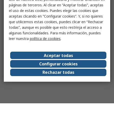
páginas de terceros. Al clicar en “Aceptar todas”, aceptas
el uso de estas cookies. Puedes elegir las cookies que
aceptas clicando en “Configurar cookies”. Y, si no quieres
que utilicemos estas cookies, puedes clicar en “Rechazar
todas”, aunque es posible que esto restrinja el acceso a
algunas funcionalidades. Para más información, puedes
leer nuestra
política de cookies
.
Aceptar todas
Configurar cookies
Rechazar todas