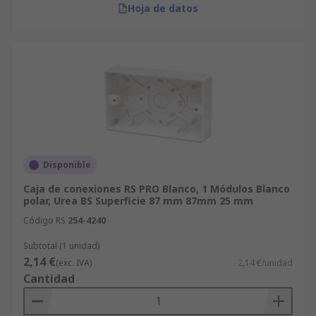
Hoja de datos
Disponible
Caja de conexiones RS PRO Blanco, 1 Módulos Blanco
polar, Urea BS Superficie 87 mm 87mm 25 mm
Código RS
254-4240
Subtotal (1 unidad)
2,14 €
(exc. IVA)
2,14 €/unidad
Cantidad