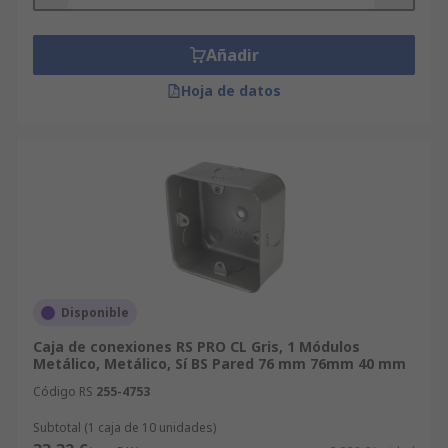
Añadir
Hoja de datos
Disponible
Caja de conexiones RS PRO CL Gris, 1 Módulos
Metálico, Metálico, Sí BS Pared 76 mm 76mm 40 mm
Código RS
255-4753
Subtotal (1 caja de 10 unidades)