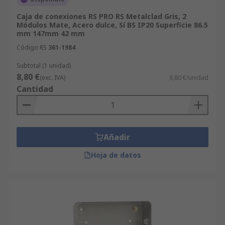
Caja de conexiones RS PRO RS Metalclad Gris, 2
Módulos Mate, Acero dulce, Sí BS IP20 Superficie 86.5
mm 147mm 42 mm
Código RS
361-1984
Subtotal (1 unidad)
8,80 €
(exc. IVA)
8,80 €/unidad
Cantidad
Añadir
Hoja de datos