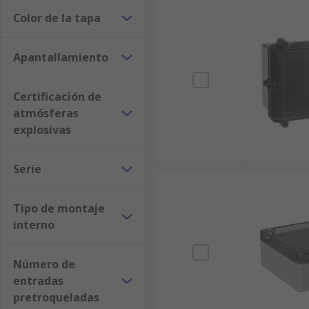
Color de la tapa
Apantallamiento
Certificación de
atmósferas
explosivas
Serie
Tipo de montaje
interno
Número de
entradas
pretroqueladas