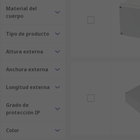
Material del
cuerpo
Tipo de producto
Altura externa
Anchura externa
Longitud externa
Grado de
protección IP
Color