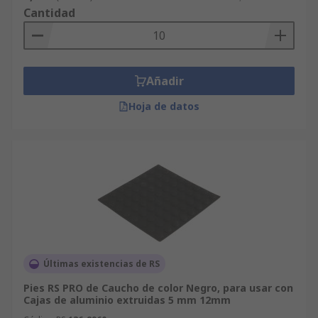
Cantidad
Añadir
Hoja de datos
Últimas existencias de RS
Pies RS PRO de Caucho de color Negro, para usar con
Cajas de aluminio extruidas 5 mm 12mm