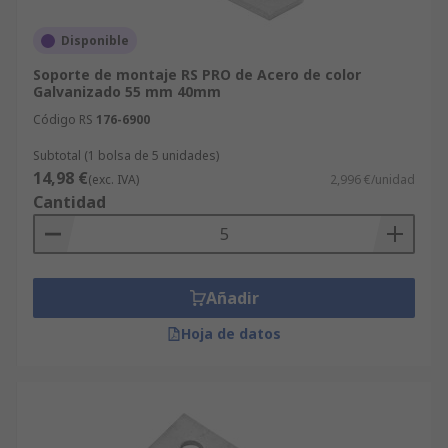
Disponible
Soporte de montaje RS PRO de Acero de color
Galvanizado 55 mm 40mm
Código RS
176-6900
Subtotal (1 bolsa de 5 unidades)
14,98 €
(exc. IVA)
2,996 €/unidad
Cantidad
Añadir
Hoja de datos