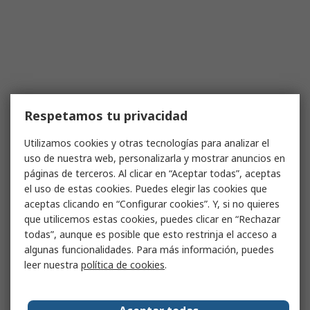
Respetamos tu privacidad
Utilizamos cookies y otras tecnologías para analizar el
uso de nuestra web, personalizarla y mostrar anuncios en
páginas de terceros. Al clicar en “Aceptar todas”, aceptas
el uso de estas cookies. Puedes elegir las cookies que
aceptas clicando en “Configurar cookies”. Y, si no quieres
que utilicemos estas cookies, puedes clicar en “Rechazar
todas”, aunque es posible que esto restrinja el acceso a
algunas funcionalidades. Para más información, puedes
leer nuestra
política de cookies
.