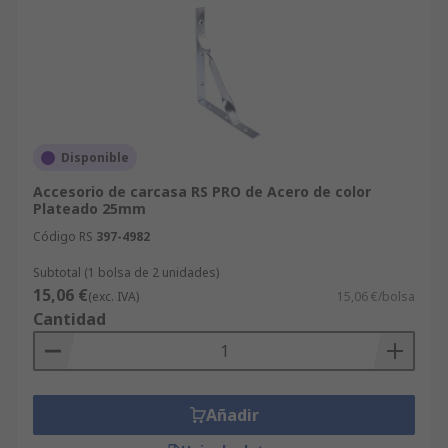
Disponible
Accesorio de carcasa RS PRO de Acero de color
Plateado 25mm
Código RS
397-4982
Subtotal (1 bolsa de 2 unidades)
15,06 €
(exc. IVA)
15,06 €/bolsa
Cantidad
Añadir