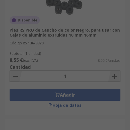
Disponible
Pies RS PRO de Caucho de color Negro, para usar con
Cajas de aluminio extruidas 10 mm 16mm
Código RS
136-8970
Subtotal (1 unidad)
8,55 €
(exc. IVA)
8,55 €/unidad
Cantidad
Añadir
Hoja de datos