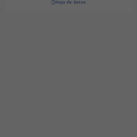
Hoja de datos