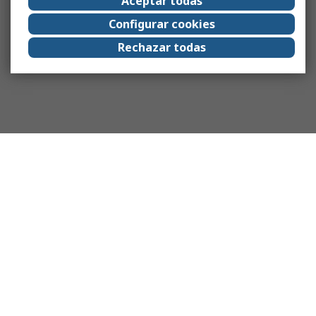
Aceptar todas
Configurar cookies
Rechazar todas