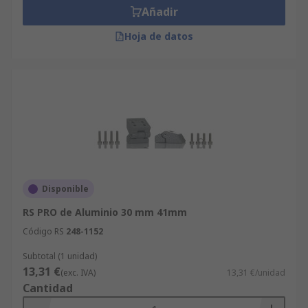
Añadir
Hoja de datos
Disponible
RS PRO de Aluminio 30 mm 41mm
Código RS
248-1152
Subtotal (1 unidad)
13,31 €
(exc. IVA)
13,31 €/unidad
Cantidad