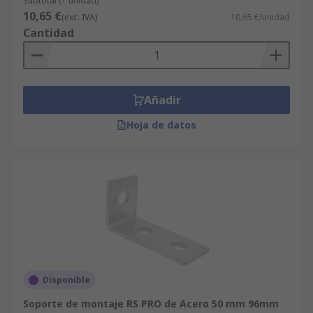
Subtotal (1 unidad)
10,65 €
(exc. IVA)
10,65 €/unidad
Cantidad
Añadir
Hoja de datos
Disponible
Soporte de montaje RS PRO de Acero 50 mm 96mm