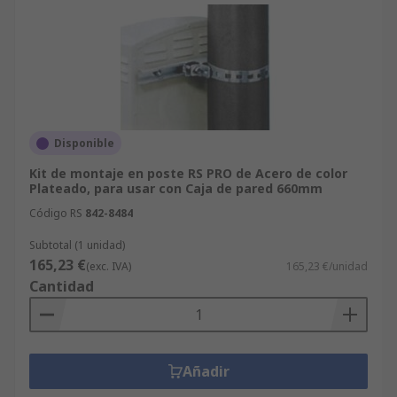
Disponible
Kit de montaje en poste RS PRO de Acero de color
Plateado, para usar con Caja de pared 660mm
Código RS
842-8484
Subtotal (1 unidad)
165,23 €
(exc. IVA)
165,23 €/unidad
Cantidad
Añadir