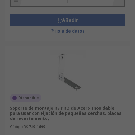
Añadir
Hoja de datos
Disponible
Soporte de montaje RS PRO de Acero Inoxidable,
para usar con Fijación de pequeñas cerchas, placas
de revestimiento,
Código RS
749-1699