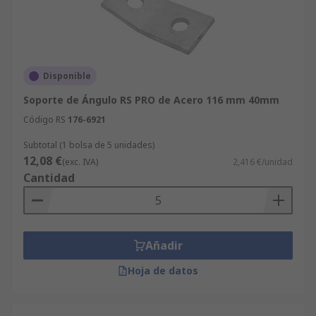
Disponible
Soporte de Ángulo RS PRO de Acero 116 mm 40mm
Código RS
176-6921
Subtotal (1 bolsa de 5 unidades)
12,08 €
(exc. IVA)
2,416 €/unidad
Cantidad
Añadir
Hoja de datos