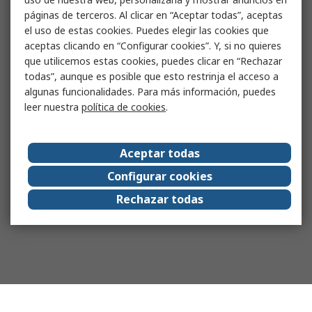
páginas de terceros. Al clicar en “Aceptar todas”, aceptas
el uso de estas cookies. Puedes elegir las cookies que
aceptas clicando en “Configurar cookies”. Y, si no quieres
que utilicemos estas cookies, puedes clicar en “Rechazar
todas”, aunque es posible que esto restrinja el acceso a
algunas funcionalidades. Para más información, puedes
leer nuestra
política de cookies
.
Aceptar todas
Configurar cookies
Rechazar todas