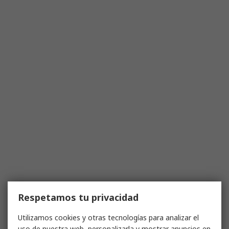
Respetamos tu privacidad
Utilizamos cookies y otras tecnologías para analizar el
uso de nuestra web, personalizarla y mostrar anuncios en