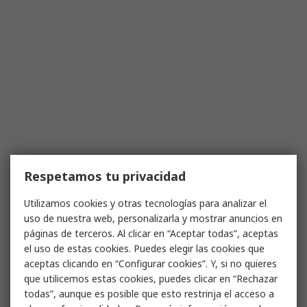
Respetamos tu privacidad
Utilizamos cookies y otras tecnologías para analizar el
uso de nuestra web, personalizarla y mostrar anuncios en
páginas de terceros. Al clicar en “Aceptar todas”, aceptas
el uso de estas cookies. Puedes elegir las cookies que
aceptas clicando en “Configurar cookies”. Y, si no quieres
que utilicemos estas cookies, puedes clicar en “Rechazar
todas”, aunque es posible que esto restrinja el acceso a