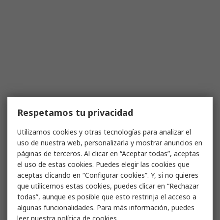
Respetamos tu privacidad
Utilizamos cookies y otras tecnologías para analizar el
uso de nuestra web, personalizarla y mostrar anuncios en
páginas de terceros. Al clicar en “Aceptar todas”, aceptas
el uso de estas cookies. Puedes elegir las cookies que
aceptas clicando en “Configurar cookies”. Y, si no quieres
que utilicemos estas cookies, puedes clicar en “Rechazar
todas”, aunque es posible que esto restrinja el acceso a
algunas funcionalidades. Para más información, puedes
leer nuestra
política de cookies
.