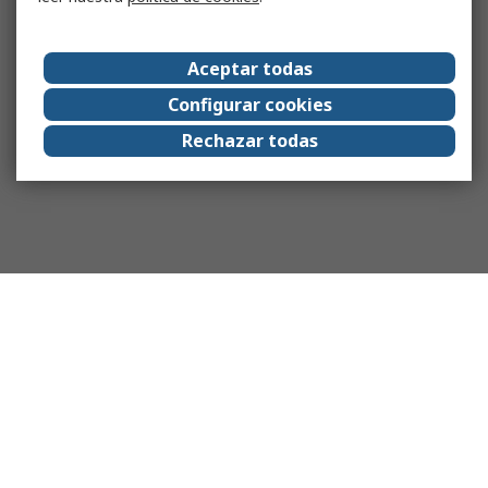
Aceptar todas
Configurar cookies
Rechazar todas