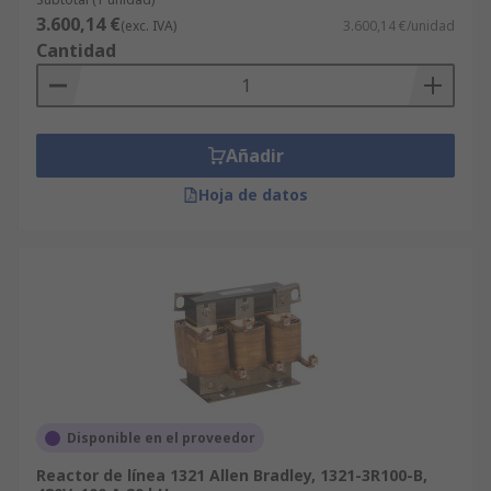
3.600,14 €
(exc. IVA)
3.600,14 €/unidad
Cantidad
Añadir
Hoja de datos
Disponible en el proveedor
Reactor de línea 1321 Allen Bradley, 1321-3R100-B,