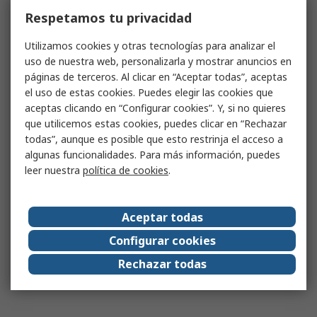
Respetamos tu privacidad
Utilizamos cookies y otras tecnologías para analizar el
uso de nuestra web, personalizarla y mostrar anuncios en
páginas de terceros. Al clicar en “Aceptar todas”, aceptas
el uso de estas cookies. Puedes elegir las cookies que
aceptas clicando en “Configurar cookies”. Y, si no quieres
que utilicemos estas cookies, puedes clicar en “Rechazar
todas”, aunque es posible que esto restrinja el acceso a
algunas funcionalidades. Para más información, puedes
leer nuestra
política de cookies
.
Aceptar todas
Configurar cookies
Rechazar todas