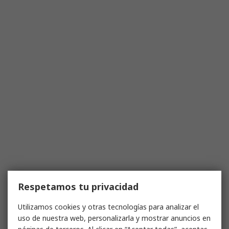
Respetamos tu privacidad
Utilizamos cookies y otras tecnologías para analizar el
uso de nuestra web, personalizarla y mostrar anuncios en