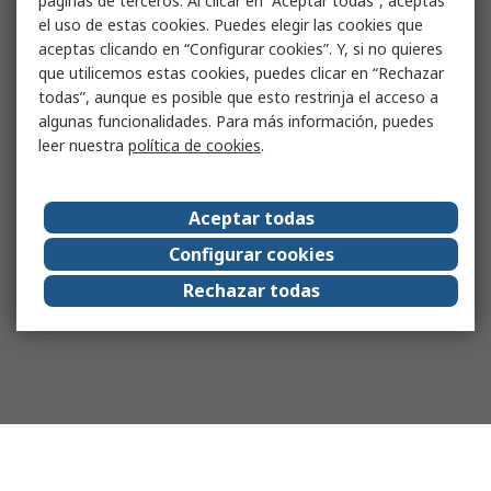
páginas de terceros. Al clicar en “Aceptar todas”, aceptas
el uso de estas cookies. Puedes elegir las cookies que
aceptas clicando en “Configurar cookies”. Y, si no quieres
que utilicemos estas cookies, puedes clicar en “Rechazar
todas”, aunque es posible que esto restrinja el acceso a
algunas funcionalidades. Para más información, puedes
leer nuestra
política de cookies
.
Aceptar todas
Configurar cookies
Rechazar todas