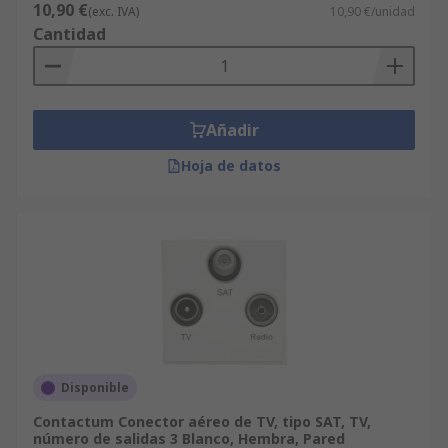
10,90 €
(exc. IVA)
10,90 €/unidad
Cantidad
Añadir
Hoja de datos
Disponible
Contactum Conector aéreo de TV, tipo SAT, TV,
número de salidas 3 Blanco, Hembra, Pared