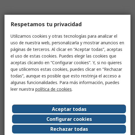
Respetamos tu privacidad
Utilizamos cookies y otras tecnologías para analizar el
uso de nuestra web, personalizarla y mostrar anuncios en
páginas de terceros. Al clicar en “Aceptar todas”, aceptas
el uso de estas cookies. Puedes elegir las cookies que
aceptas clicando en “Configurar cookies”. Y, si no quieres
que utilicemos estas cookies, puedes clicar en “Rechazar
todas”, aunque es posible que esto restrinja el acceso a
algunas funcionalidades. Para más información, puedes
leer nuestra
política de cookies
.
Aceptar todas
Configurar cookies
Rechazar todas