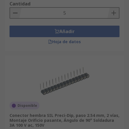
Cantidad
Añadir
Hoja de datos
Disponible
Conector hembra SIL Preci-Dip, paso 2.54 mm, 2 vías,
Montaje Orificio pasante, Ángulo de 90° Soldadura
3A 100 V ac, 150V