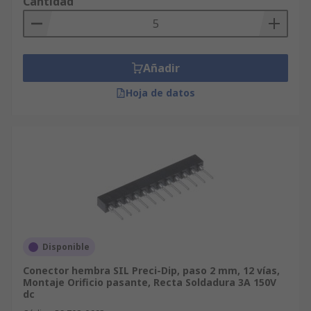
Cantidad
Añadir
Hoja de datos
Disponible
Conector hembra SIL Preci-Dip, paso 2 mm, 12 vías,
Montaje Orificio pasante, Recta Soldadura 3A 150V
dc