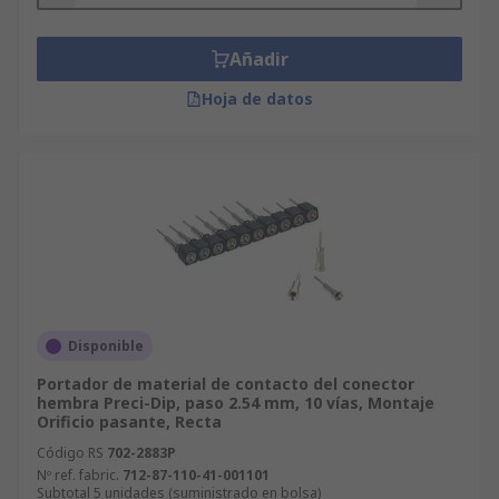
Añadir
Hoja de datos
Disponible
Portador de material de contacto del conector
hembra Preci-Dip, paso 2.54 mm, 10 vías, Montaje
Orificio pasante, Recta
Código RS
702-2883P
Nº ref. fabric.
712-87-110-41-001101
Subtotal 5 unidades (suministrado en bolsa)