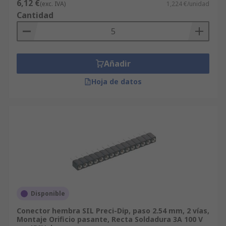
6,12 €
(exc. IVA)
1,224 €/unidad
Cantidad
Añadir
Hoja de datos
Disponible
Conector hembra SIL Preci-Dip, paso 2.54 mm, 2 vías,
Montaje Orificio pasante, Recta Soldadura 3A 100 V