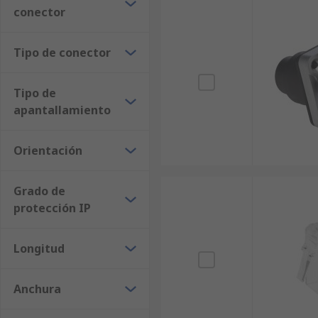
conector
Tipo de conector
Tipo de
apantallamiento
Orientación
Grado de
protección IP
Longitud
Anchura