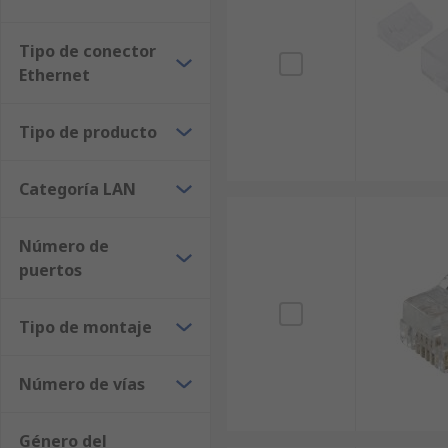
Tipo de conector
Ethernet
Tipo de producto
Categoría LAN
Número de
puertos
Tipo de montaje
Número de vías
Género del