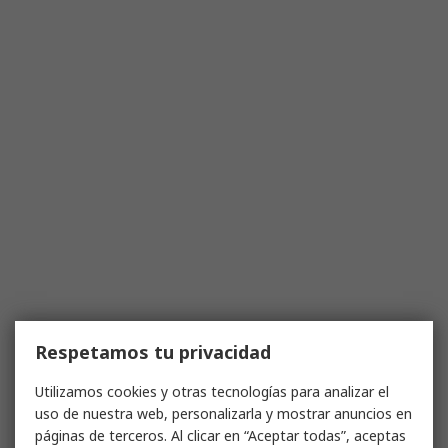
Respetamos tu privacidad
Utilizamos cookies y otras tecnologías para analizar el
uso de nuestra web, personalizarla y mostrar anuncios en
páginas de terceros. Al clicar en “Aceptar todas”, aceptas