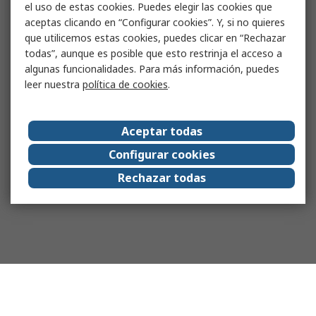
el uso de estas cookies. Puedes elegir las cookies que
aceptas clicando en “Configurar cookies”. Y, si no quieres
que utilicemos estas cookies, puedes clicar en “Rechazar
todas”, aunque es posible que esto restrinja el acceso a
algunas funcionalidades. Para más información, puedes
leer nuestra
política de cookies
.
Aceptar todas
Configurar cookies
Rechazar todas