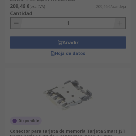
209,46 €
(exc. IVA)
209,46 €/bandeja
Cantidad
Añadir
Hoja de datos
Disponible
Conector para tarjeta de memoria Tarjeta Smart JST