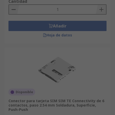
Cantidad
Añadir
Hoja de datos
Disponible
Conector para tarjeta SIM SIM TE Connectivity de 6
contactos, paso 2.54 mm Soldadura, Superficie,
Push-Push