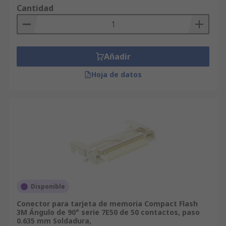
Cantidad
Añadir
Hoja de datos
Disponible
Conector para tarjeta de memoria Compact Flash
3M Ángulo de 90° serie 7E50 de 50 contactos, paso
0.635 mm Soldadura,