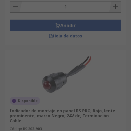
Añadir
Hoja de datos
Disponible
Indicador de montaje en panel RS PRO, Rojo, lente
prominente, marco Negro, 24V dc, Terminación
Cable
Código RS
203-903