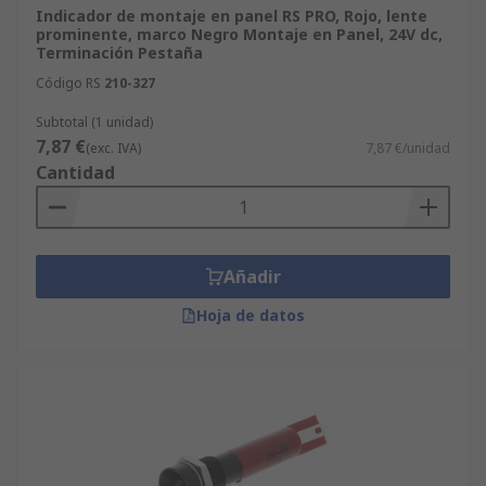
Indicador de montaje en panel RS PRO, Rojo, lente
prominente, marco Negro Montaje en Panel, 24V dc,
Terminación Pestaña
Código RS
210-327
Subtotal (1 unidad)
7,87 €
(exc. IVA)
7,87 €/unidad
Cantidad
Añadir
Hoja de datos