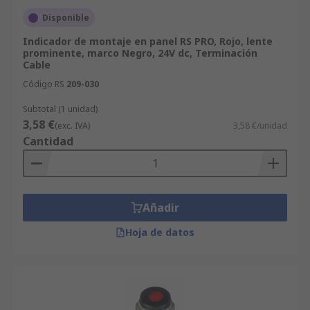
Disponible
Indicador de montaje en panel RS PRO, Rojo, lente
prominente, marco Negro, 24V dc, Terminación
Cable
Código RS
209-030
Subtotal (1 unidad)
3,58 €
(exc. IVA)
3,58 €/unidad
Cantidad
Añadir
Hoja de datos