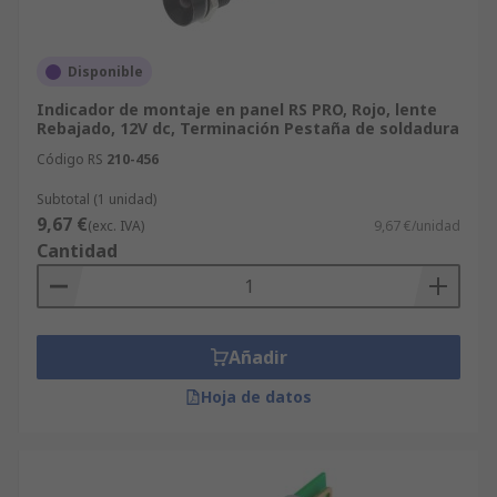
Disponible
Indicador de montaje en panel RS PRO, Rojo, lente
Rebajado, 12V dc, Terminación Pestaña de soldadura
Código RS
210-456
Subtotal (1 unidad)
9,67 €
(exc. IVA)
9,67 €/unidad
Cantidad
Añadir
Hoja de datos