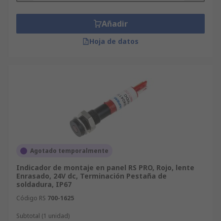
Añadir
Hoja de datos
Agotado temporalmente
Indicador de montaje en panel RS PRO, Rojo, lente
Enrasado, 24V dc, Terminación Pestaña de
soldadura, IP67
Código RS
700-1625
Subtotal (1 unidad)