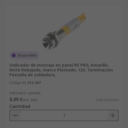
Disponible
Indicador de montaje en panel RS PRO, Amarillo,
lente Rebajado, marco Plateado, 12V, Terminación
Pestaña de soldadura,
Código RS
212-367
Subtotal (1 unidad)
8,89 €
(exc. IVA)
8,89 €/unidad
Cantidad