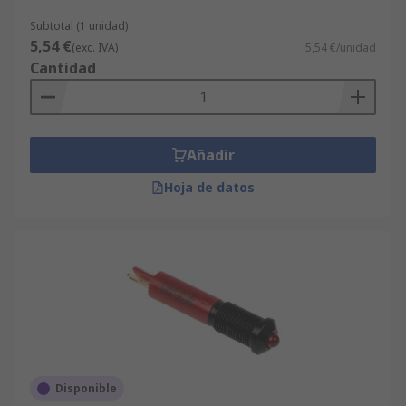
Subtotal (1 unidad)
5,54 €
(exc. IVA)
5,54 €/unidad
Cantidad
Añadir
Hoja de datos
Disponible