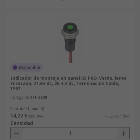
Disponible
Indicador de montaje en panel RS PRO, Verde, lente
Enrasado, 21.6V dc, 26.4 V dc, Terminación Cable,
IP67
Código RS
171-3830
Subtotal (1 unidad)
14,22 €
(exc. IVA)
14,22 €/unidad
Cantidad