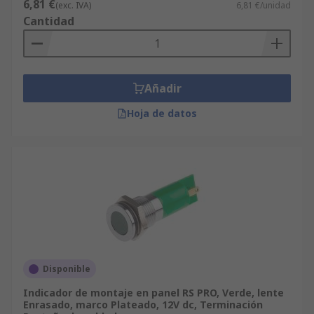
6,81 €
(exc. IVA)
6,81 €/unidad
Cantidad
Añadir
Hoja de datos
Disponible
Indicador de montaje en panel RS PRO, Verde, lente
Enrasado, marco Plateado, 12V dc, Terminación