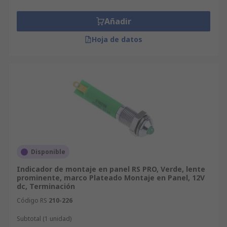
Añadir
Hoja de datos
Disponible
Indicador de montaje en panel RS PRO, Verde, lente
prominente, marco Plateado Montaje en Panel, 12V
dc, Terminación
Código RS
210-226
Subtotal (1 unidad)