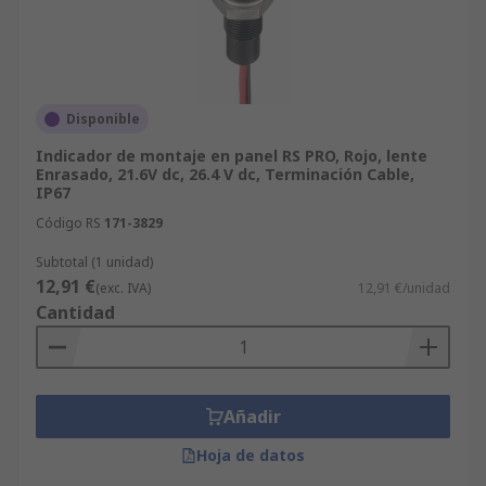
Disponible
Indicador de montaje en panel RS PRO, Rojo, lente
Enrasado, 21.6V dc, 26.4 V dc, Terminación Cable,
IP67
Código RS
171-3829
Subtotal (1 unidad)
12,91 €
(exc. IVA)
12,91 €/unidad
Cantidad
Añadir
Hoja de datos