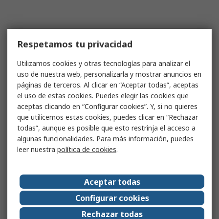
Respetamos tu privacidad
Utilizamos cookies y otras tecnologías para analizar el
uso de nuestra web, personalizarla y mostrar anuncios en
páginas de terceros. Al clicar en “Aceptar todas”, aceptas
el uso de estas cookies. Puedes elegir las cookies que
aceptas clicando en “Configurar cookies”. Y, si no quieres
que utilicemos estas cookies, puedes clicar en “Rechazar
todas”, aunque es posible que esto restrinja el acceso a
algunas funcionalidades. Para más información, puedes
leer nuestra
política de cookies
.
Aceptar todas
Configurar cookies
Rechazar todas