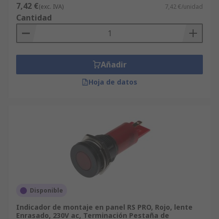
7,42 €
(exc. IVA)
7,42 €/unidad
Cantidad
Añadir
Hoja de datos
Disponible
Indicador de montaje en panel RS PRO, Rojo, lente
Enrasado, 230V ac, Terminación Pestaña de