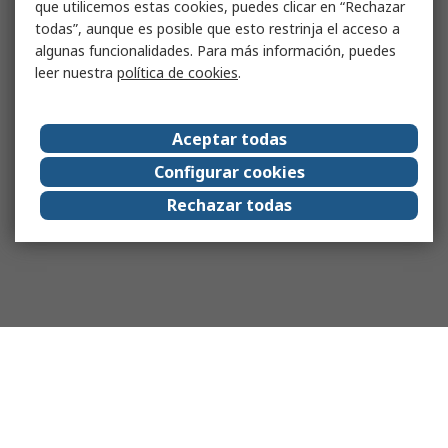
que utilicemos estas cookies, puedes clicar en “Rechazar
todas”, aunque es posible que esto restrinja el acceso a
algunas funcionalidades. Para más información, puedes
leer nuestra
política de cookies
.
Aceptar todas
Configurar cookies
Rechazar todas