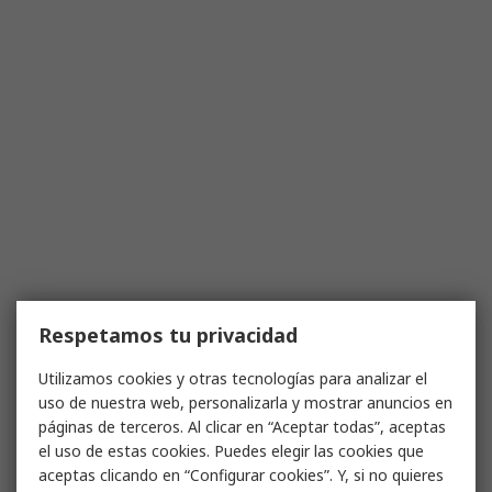
Respetamos tu privacidad
Utilizamos cookies y otras tecnologías para analizar el
uso de nuestra web, personalizarla y mostrar anuncios en
páginas de terceros. Al clicar en “Aceptar todas”, aceptas
el uso de estas cookies. Puedes elegir las cookies que
aceptas clicando en “Configurar cookies”. Y, si no quieres