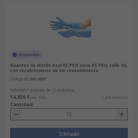
Disponible
Guantes de Nitrilo Azul RS PRO serie RS PRO, talla 10,
con recubrimiento de Sin revestimiento
Código RS
245-9007
Subtotal (1 paquete de 12 unidades)
14,856 €
(exc. IVA)
1,238 €/unidad
Cantidad
Añadir