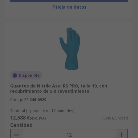
Hoja de datos
Disponible
Guantes de Nitrilo Azul RS PRO, talla 10, con
recubrimiento de Sin revestimiento
Código RS
246-0920
Subtotal (1 paquete de 12 unidades)
12,588 €
(exc. IVA)
1,049 €/unidad
Cantidad