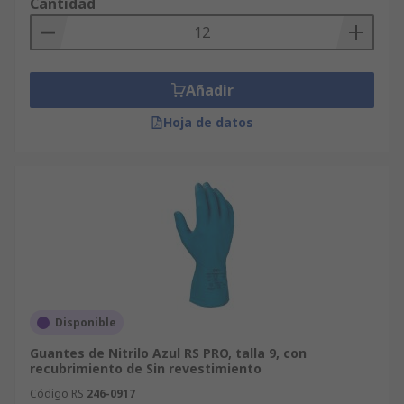
Cantidad
Añadir
Hoja de datos
Disponible
Guantes de Nitrilo Azul RS PRO, talla 9, con
recubrimiento de Sin revestimiento
Código RS
246-0917