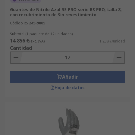
Guantes de Nitrilo Azul RS PRO serie RS PRO, talla 8,
con recubrimiento de Sin revestimiento
Código RS
245-9005
Subtotal (1 paquete de 12 unidades)
14,856 €
(exc. IVA)
1,238 €/unidad
Cantidad
Añadir
Hoja de datos