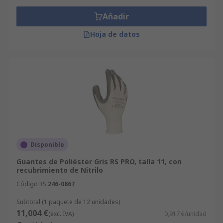
Añadir
Hoja de datos
Disponible
Guantes de Poliéster Gris RS PRO, talla 11, con
recubrimiento de Nitrilo
Código RS
246-0867
Subtotal (1 paquete de 12 unidades)
11,004 €
(exc. IVA)
0,917 €/unidad