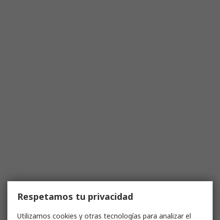
Respetamos tu privacidad
Utilizamos cookies y otras tecnologías para analizar el