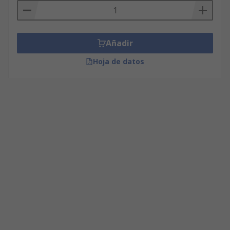
Añadir
Hoja de datos