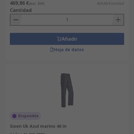
469,86 €
(exc. IVA)
469,86 €/unidad
Cantidad
Añadir
Hoja de datos
Disponible
Sioen Uk Azul marino 40 in