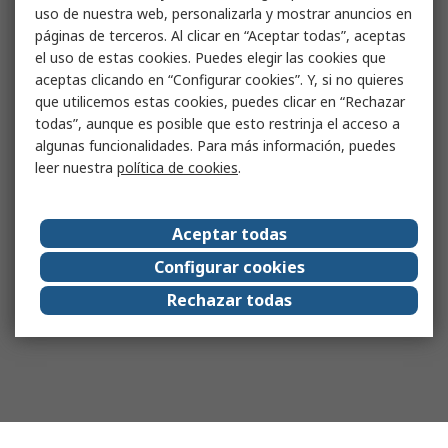
uso de nuestra web, personalizarla y mostrar anuncios en
páginas de terceros. Al clicar en “Aceptar todas”, aceptas
el uso de estas cookies. Puedes elegir las cookies que
aceptas clicando en “Configurar cookies”. Y, si no quieres
que utilicemos estas cookies, puedes clicar en “Rechazar
todas”, aunque es posible que esto restrinja el acceso a
algunas funcionalidades. Para más información, puedes
leer nuestra
política de cookies
.
Aceptar todas
Configurar cookies
Rechazar todas