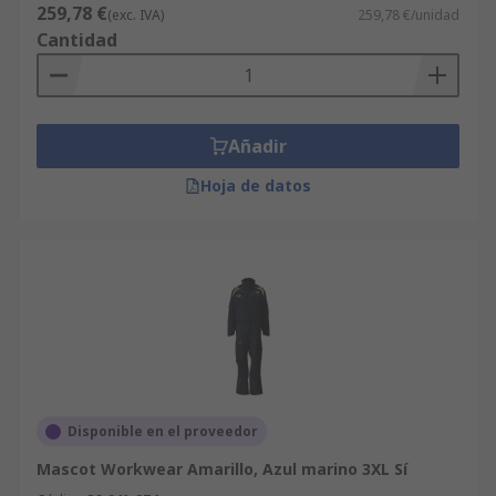
259,78 €
(exc. IVA)
259,78 €/unidad
Cantidad
Añadir
Hoja de datos
Disponible en el proveedor
Mascot Workwear Amarillo, Azul marino 3XL Sí