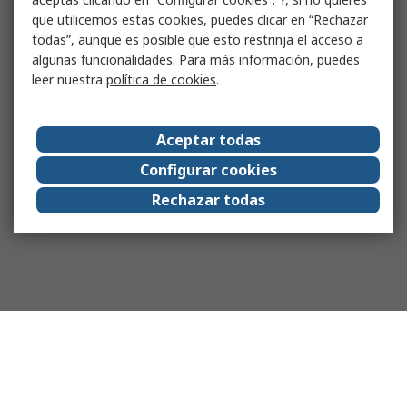
que utilicemos estas cookies, puedes clicar en “Rechazar
todas”, aunque es posible que esto restrinja el acceso a
algunas funcionalidades. Para más información, puedes
leer nuestra
política de cookies
.
Aceptar todas
Configurar cookies
Rechazar todas