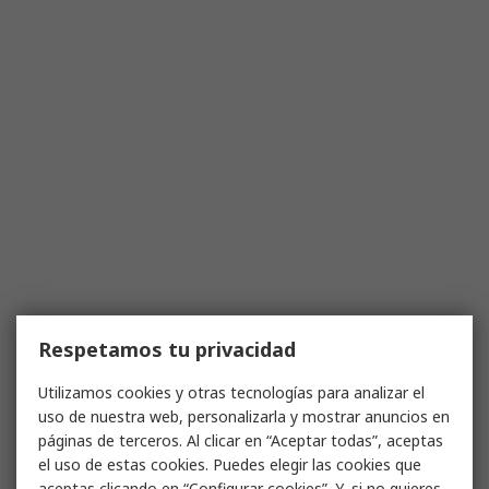
Respetamos tu privacidad
Utilizamos cookies y otras tecnologías para analizar el
uso de nuestra web, personalizarla y mostrar anuncios en
páginas de terceros. Al clicar en “Aceptar todas”, aceptas
el uso de estas cookies. Puedes elegir las cookies que
aceptas clicando en “Configurar cookies”. Y, si no quieres