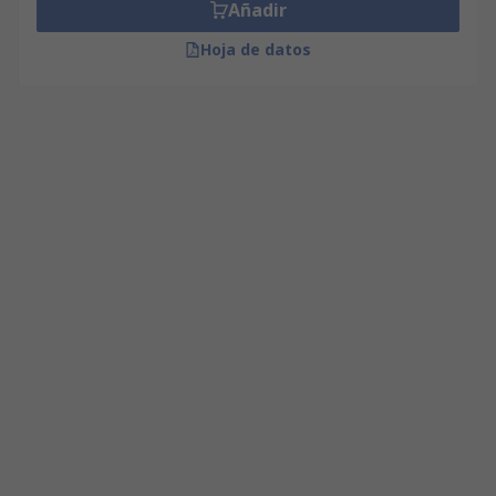
Añadir
Hoja de datos