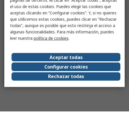
páginas de terceros. Al clicar en “Aceptar todas”, aceptas
el uso de estas cookies. Puedes elegir las cookies que
aceptas clicando en “Configurar cookies”. Y, si no quieres
que utilicemos estas cookies, puedes clicar en “Rechazar
todas”, aunque es posible que esto restrinja el acceso a
algunas funcionalidades. Para más información, puedes
leer nuestra
política de cookies
.
Aceptar todas
Configurar cookies
Rechazar todas