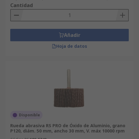
Cantidad
Añadir
Hoja de datos
Disponible
Rueda abrasiva RS PRO de Óxido de Aluminio, grano
P120, diám. 50 mm, ancho 30 mm, V. máx 10000 rpm