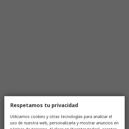
Respetamos tu privacidad
Utilizamos cookies y otras tecnologías para analizar el
uso de nuestra web, personalizarla y mostrar anuncios en