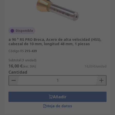
Disponible
a 90 ° RS PRO Broca, Acero de alta velocidad (HSS),
cabezal de 10 mm, longitud 48 mm, 1 piezas
Código RS
215-439
Subtotal (1 unidad)
16,00 €
(exc. IVA)
16,00 €/unidad
Cantidad
Añadir
Hoja de datos