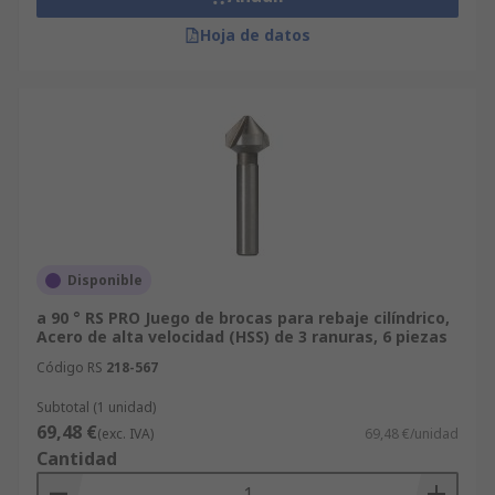
Hoja de datos
Disponible
a 90 ° RS PRO Juego de brocas para rebaje cilíndrico,
Acero de alta velocidad (HSS) de 3 ranuras, 6 piezas
Código RS
218-567
Subtotal (1 unidad)
69,48 €
(exc. IVA)
69,48 €/unidad
Cantidad