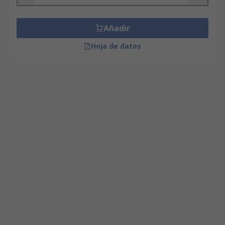
Añadir
Hoja de datos