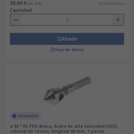
38,84 €
(exc. IVA)
38,84 €/unidad
Cantidad
Añadir
Hoja de datos
Disponible
a 90 ° RS PRO Broca, Acero de alta velocidad (HSS),
cabezal de 14 mm, longitud 48 mm, 1 piezas