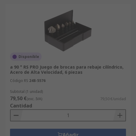
Disponible
a 90 ° RS PRO Juego de brocas para rebaje cilíndrico,
Acero de Alta Velocidad, 6 piezas
Código RS
248-5576
Subtotal (1 unidad)
79,50 €
(exc. IVA)
79,50 €/unidad
Cantidad
Añadir