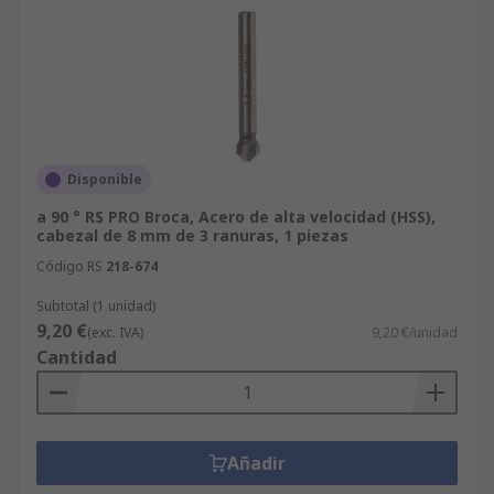
Disponible
a 90 ° RS PRO Broca, Acero de alta velocidad (HSS),
cabezal de 8 mm de 3 ranuras, 1 piezas
Código RS
218-674
Subtotal (1 unidad)
9,20 €
(exc. IVA)
9,20 €/unidad
Cantidad
Añadir