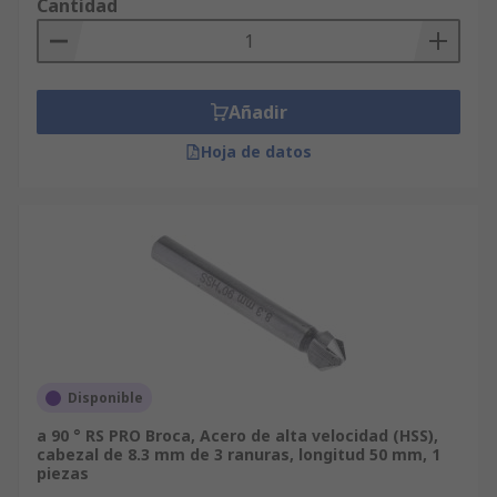
Cantidad
Añadir
Hoja de datos
Disponible
a 90 ° RS PRO Broca, Acero de alta velocidad (HSS),
cabezal de 8.3 mm de 3 ranuras, longitud 50 mm, 1
piezas