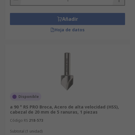
Añadir
Hoja de datos
Disponible
a 90 ° RS PRO Broca, Acero de alta velocidad (HSS),
cabezal de 20 mm de 5 ranuras, 1 piezas
Código RS
218-573
Subtotal (1 unidad)