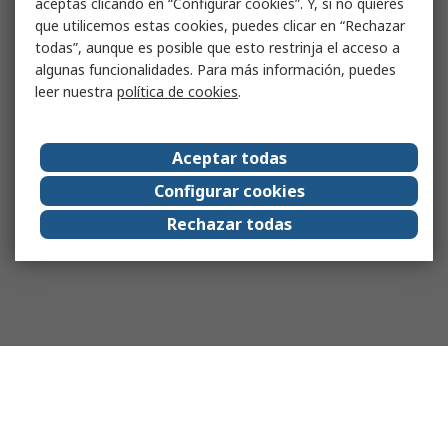
aceptas clicando en “Configurar cookies”. Y, si no quieres
que utilicemos estas cookies, puedes clicar en “Rechazar
todas”, aunque es posible que esto restrinja el acceso a
algunas funcionalidades. Para más información, puedes
leer nuestra
política de cookies
.
Aceptar todas
Configurar cookies
Rechazar todas