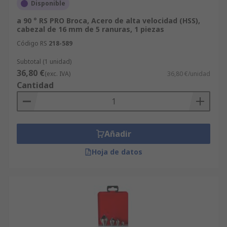
Disponible
a 90 ° RS PRO Broca, Acero de alta velocidad (HSS),
cabezal de 16 mm de 5 ranuras, 1 piezas
Código RS
218-589
Subtotal (1 unidad)
36,80 €
(exc. IVA)
36,80 €/unidad
Cantidad
Añadir
Hoja de datos