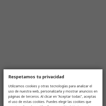
Respetamos tu privacidad
Utilizamos cookies y otras tecnologías para analizar el
uso de nuestra web, personalizarla y mostrar anuncios en
páginas de terceros. Al clicar en “Aceptar todas”, aceptas
el uso de estas cookies. Puedes elegir las cookies que