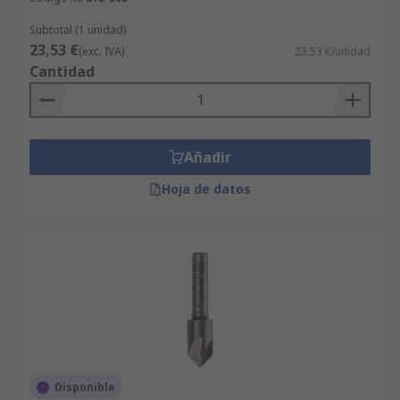
Subtotal (1 unidad)
23,53 €
(exc. IVA)
23,53 €/unidad
Cantidad
Añadir
Hoja de datos
Disponible