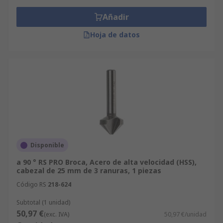
Añadir
Hoja de datos
Disponible
a 90 ° RS PRO Broca, Acero de alta velocidad (HSS),
cabezal de 25 mm de 3 ranuras, 1 piezas
Código RS
218-624
Subtotal (1 unidad)
50,97 €
(exc. IVA)
50,97 €/unidad