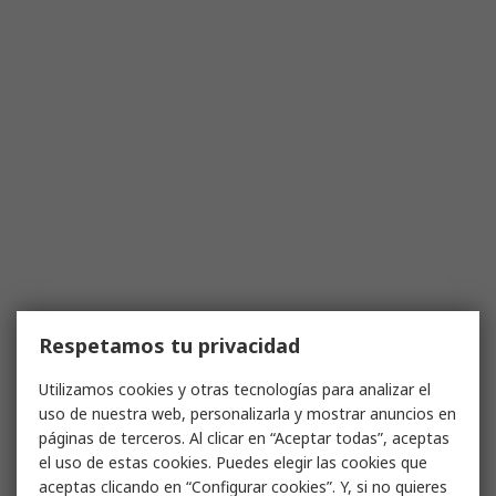
Respetamos tu privacidad
Utilizamos cookies y otras tecnologías para analizar el
uso de nuestra web, personalizarla y mostrar anuncios en
páginas de terceros. Al clicar en “Aceptar todas”, aceptas
el uso de estas cookies. Puedes elegir las cookies que
aceptas clicando en “Configurar cookies”. Y, si no quieres