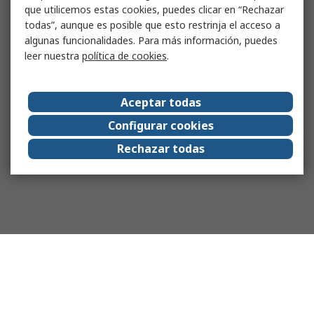
que utilicemos estas cookies, puedes clicar en “Rechazar
todas”, aunque es posible que esto restrinja el acceso a
algunas funcionalidades. Para más información, puedes
leer nuestra
política de cookies
.
Aceptar todas
Configurar cookies
Rechazar todas