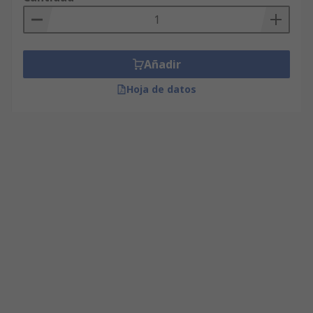
Añadir
Hoja de datos