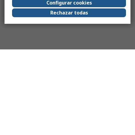
Configurar cookies
Rechazar todas