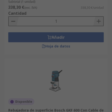
Subtotal (1 unidad)
338,30 €
(exc. IVA)
338,30 €/unidad
Cantidad
Añadir
Hoja de datos
Disponible
Rebajadora de superficie Bosch GKF 600 Con Cable de