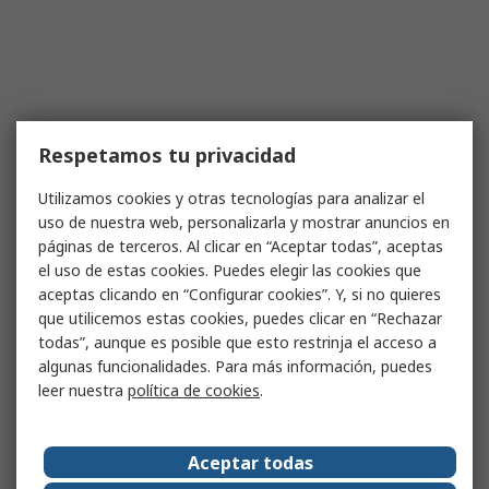
Respetamos tu privacidad
Utilizamos cookies y otras tecnologías para analizar el
uso de nuestra web, personalizarla y mostrar anuncios en
páginas de terceros. Al clicar en “Aceptar todas”, aceptas
el uso de estas cookies. Puedes elegir las cookies que
aceptas clicando en “Configurar cookies”. Y, si no quieres
que utilicemos estas cookies, puedes clicar en “Rechazar
todas”, aunque es posible que esto restrinja el acceso a
algunas funcionalidades. Para más información, puedes
leer nuestra
política de cookies
.
Aceptar todas