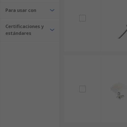
Para usar con
Certificaciones y
estándares