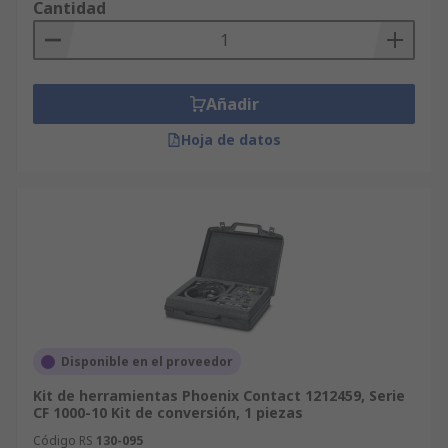
Cantidad
Añadir
Hoja de datos
Disponible en el proveedor
Kit de herramientas Phoenix Contact 1212459, Serie
CF 1000-10 Kit de conversión, 1 piezas
Código RS
130-095