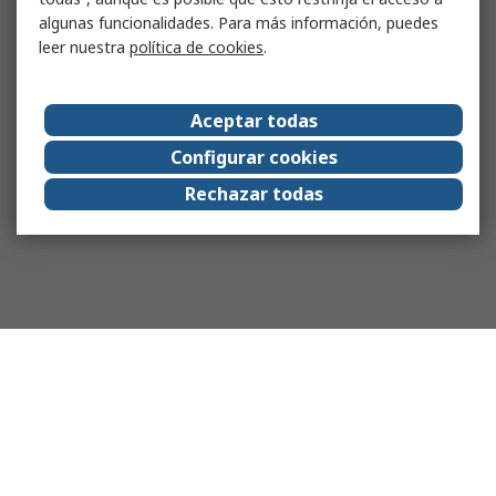
algunas funcionalidades. Para más información, puedes
leer nuestra
política de cookies
.
Aceptar todas
Configurar cookies
Rechazar todas