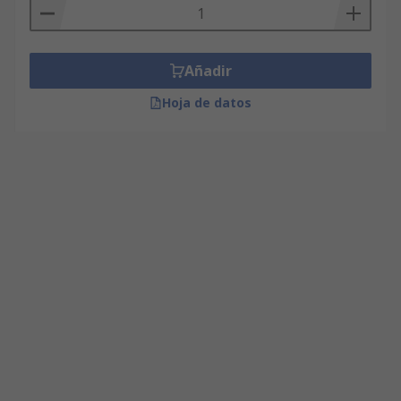
Añadir
Hoja de datos