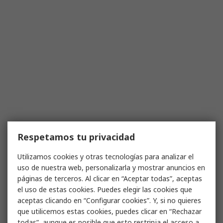
Respetamos tu privacidad
Utilizamos cookies y otras tecnologías para analizar el
uso de nuestra web, personalizarla y mostrar anuncios en
páginas de terceros. Al clicar en “Aceptar todas”, aceptas
el uso de estas cookies. Puedes elegir las cookies que
aceptas clicando en “Configurar cookies”. Y, si no quieres
que utilicemos estas cookies, puedes clicar en “Rechazar
todas”, aunque es posible que esto restrinja el acceso a