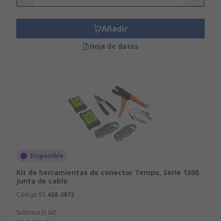
Añadir
Hoja de datos
Disponible
Kit de herramientas de conector Tempo, Serie 1300
Junta de cable
Código RS
428-2672
Subtotal (1 kit)