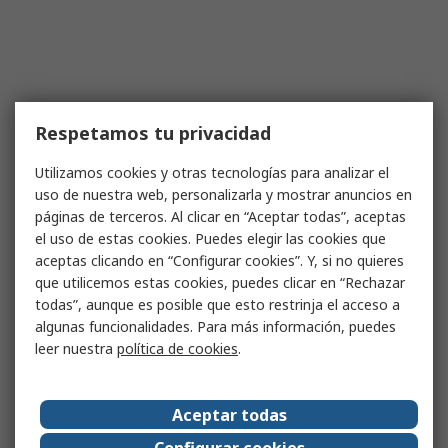
Respetamos tu privacidad
Utilizamos cookies y otras tecnologías para analizar el
uso de nuestra web, personalizarla y mostrar anuncios en
páginas de terceros. Al clicar en “Aceptar todas”, aceptas
el uso de estas cookies. Puedes elegir las cookies que
aceptas clicando en “Configurar cookies”. Y, si no quieres
que utilicemos estas cookies, puedes clicar en “Rechazar
todas”, aunque es posible que esto restrinja el acceso a
algunas funcionalidades. Para más información, puedes
leer nuestra
política de cookies
.
Aceptar todas
Configurar cookies