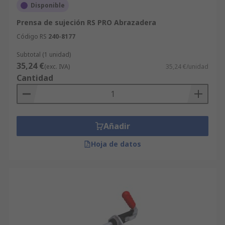
Disponible
Prensa de sujeción RS PRO Abrazadera
Código RS
240-8177
Subtotal (1 unidad)
35,24 €
(exc. IVA)
35,24 €/unidad
Cantidad
Añadir
Hoja de datos