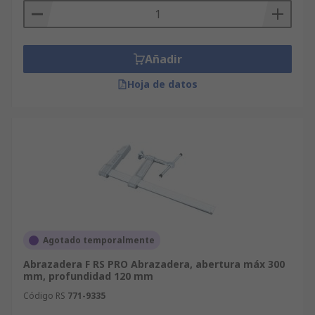
Añadir
Hoja de datos
Agotado temporalmente
Abrazadera F RS PRO Abrazadera, abertura máx 300
mm, profundidad 120 mm
Código RS
771-9335