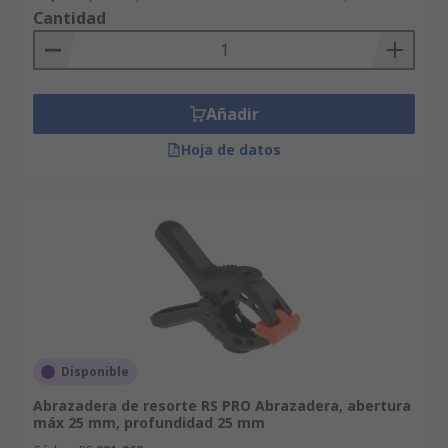
Cantidad
Añadir
Hoja de datos
Disponible
Abrazadera de resorte RS PRO Abrazadera, abertura
máx 25 mm, profundidad 25 mm