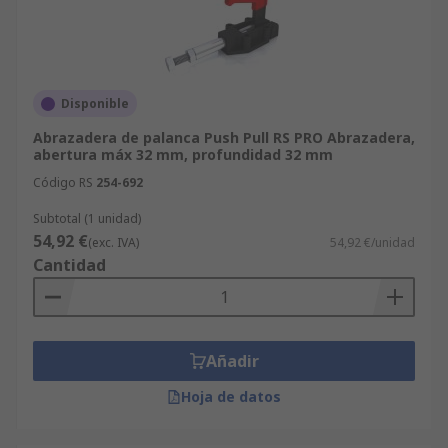
Disponible
Abrazadera de palanca Push Pull RS PRO Abrazadera,
abertura máx 32 mm, profundidad 32 mm
Código RS
254-692
Subtotal (1 unidad)
54,92 €
(exc. IVA)
54,92 €/unidad
Cantidad
Añadir
Hoja de datos