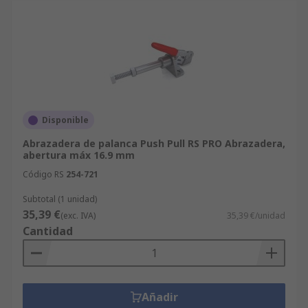
Disponible
Abrazadera de palanca Push Pull RS PRO Abrazadera,
abertura máx 16.9 mm
Código RS
254-721
Subtotal (1 unidad)
35,39 €
(exc. IVA)
35,39 €/unidad
Cantidad
Añadir