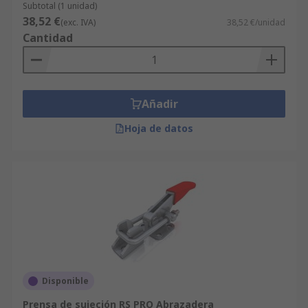
Subtotal (1 unidad)
38,52 €
(exc. IVA)
38,52 €/unidad
Cantidad
Añadir
Hoja de datos
Disponible
Prensa de sujeción RS PRO Abrazadera