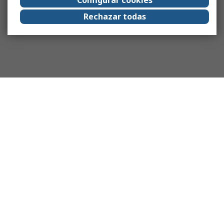
Rechazar todas