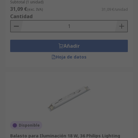
Subtotal (1 unidad)
31,09 €
(exc. IVA)
31,09 €/unidad
Cantidad
Añadir
Hoja de datos
Disponible
Balasto para Iluminación 18 W, 36 Philips Lighting