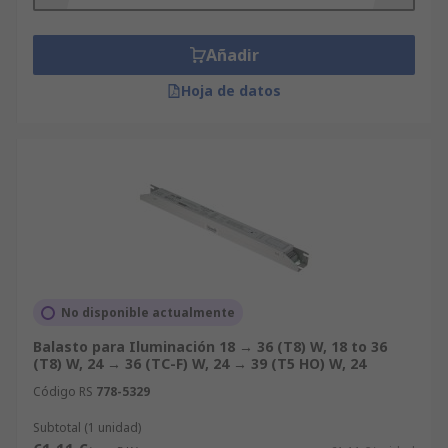
Añadir
Hoja de datos
No disponible actualmente
Balasto para Iluminación 18 → 36 (T8) W, 18 to 36
(T8) W, 24 → 36 (TC-F) W, 24 → 39 (T5 HO) W, 24
Código RS
778-5329
Subtotal (1 unidad)