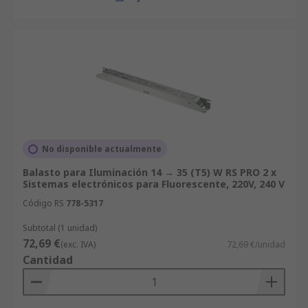
No disponible actualmente
Balasto para Iluminación 14 → 35 (T5) W RS PRO 2 x
Sistemas electrónicos para Fluorescente, 220V, 240 V
Código RS
778-5317
Subtotal (1 unidad)
72,69 €
(exc. IVA)
72,69 €/unidad
Cantidad