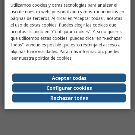
Utilizamos cookies y otras tecnologías para analizar el
uso de nuestra web, personalizarla y mostrar anuncios en
páginas de terceros. Al clicar en “Aceptar todas”, aceptas
el uso de estas cookies. Puedes elegir las cookies que
aceptas clicando en “Configurar cookies”. Y, si no quieres
que utilicemos estas cookies, puedes clicar en “Rechazar
todas”, aunque es posible que esto restrinja el acceso a
algunas funcionalidades. Para más información, puedes
leer nuestra
política de cookies
.
Aceptar todas
Configurar cookies
Rechazar todas