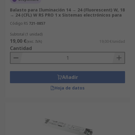
Balasto para Iluminación 14 → 24 (Fluorescent) W, 18
→ 24 (CFL) W RS PRO 1 x Sistemas electrónicos para
Código RS
721-0857
Subtotal (1 unidad)
19,00 €
(exc. IVA)
19,00 €/unidad
Cantidad
Añadir
Hoja de datos