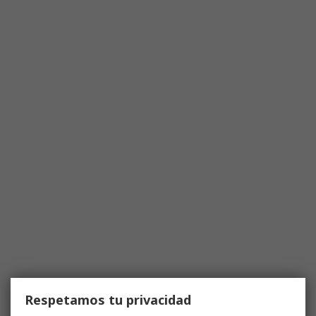
Respetamos tu privacidad