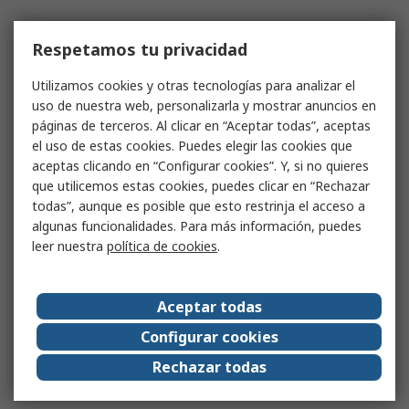
Respetamos tu privacidad
Utilizamos cookies y otras tecnologías para analizar el
uso de nuestra web, personalizarla y mostrar anuncios en
páginas de terceros. Al clicar en “Aceptar todas”, aceptas
el uso de estas cookies. Puedes elegir las cookies que
aceptas clicando en “Configurar cookies”. Y, si no quieres
que utilicemos estas cookies, puedes clicar en “Rechazar
todas”, aunque es posible que esto restrinja el acceso a
algunas funcionalidades. Para más información, puedes
leer nuestra
política de cookies
.
Aceptar todas
Configurar cookies
Rechazar todas