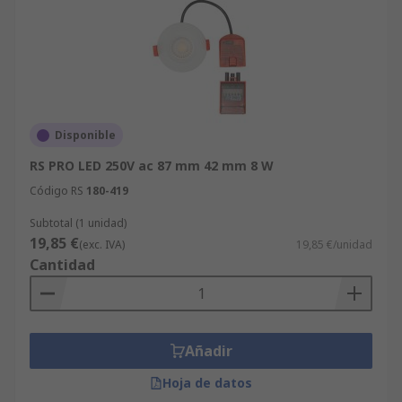
Disponible
RS PRO LED 250V ac 87 mm 42 mm 8 W
Código RS
180-419
Subtotal (1 unidad)
19,85 €
(exc. IVA)
19,85 €/unidad
Cantidad
Añadir
Hoja de datos