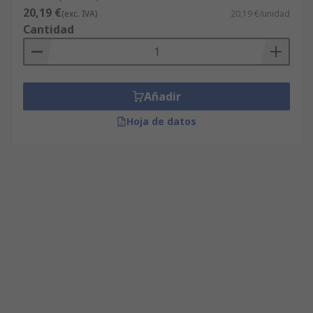
20,19 €
(exc. IVA)
20,19 €/unidad
Cantidad
Añadir
Hoja de datos