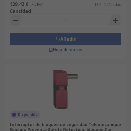
139,42 €
(exc. IVA)
139,42 €/unidad
Cantidad
Añadir
Hoja de datos
Disponible
Interruptor de bloqueo de seguridad Telemecanique
Sensors Preventa Safety Detection, bloqueo Con