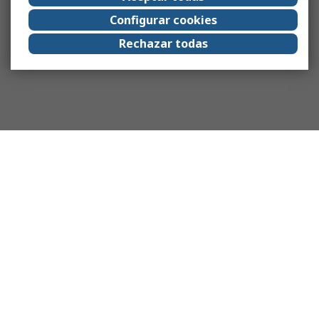
Configurar cookies
Rechazar todas