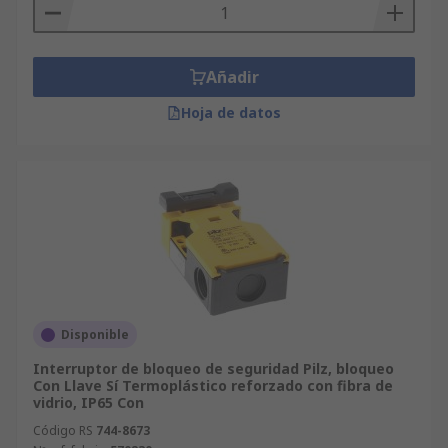
Añadir
Hoja de datos
Disponible
Interruptor de bloqueo de seguridad Pilz, bloqueo
Con Llave Sí Termoplástico reforzado con fibra de
vidrio, IP65 Con
Código RS
744-8673