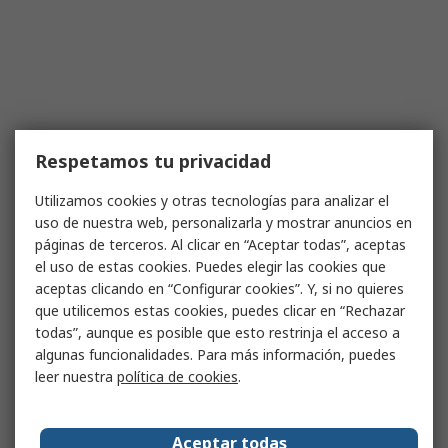
Respetamos tu privacidad
Utilizamos cookies y otras tecnologías para analizar el
uso de nuestra web, personalizarla y mostrar anuncios en
páginas de terceros. Al clicar en “Aceptar todas”, aceptas
el uso de estas cookies. Puedes elegir las cookies que
aceptas clicando en “Configurar cookies”. Y, si no quieres
que utilicemos estas cookies, puedes clicar en “Rechazar
todas”, aunque es posible que esto restrinja el acceso a
algunas funcionalidades. Para más información, puedes
leer nuestra
política de cookies
.
Aceptar todas