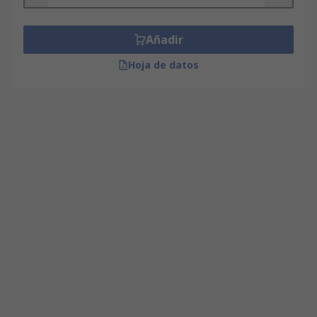
Añadir
Hoja de datos