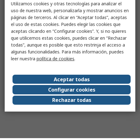
Utilizamos cookies y otras tecnologías para analizar el
uso de nuestra web, personalizarla y mostrar anuncios en
páginas de terceros. Al clicar en “Aceptar todas”, aceptas
el uso de estas cookies. Puedes elegir las cookies que
aceptas clicando en “Configurar cookies”. Y, si no quieres
que utilicemos estas cookies, puedes clicar en “Rechazar
todas”, aunque es posible que esto restrinja el acceso a
algunas funcionalidades. Para más información, puedes
leer nuestra
política de cookies
.
Aceptar todas
Configurar cookies
Rechazar todas