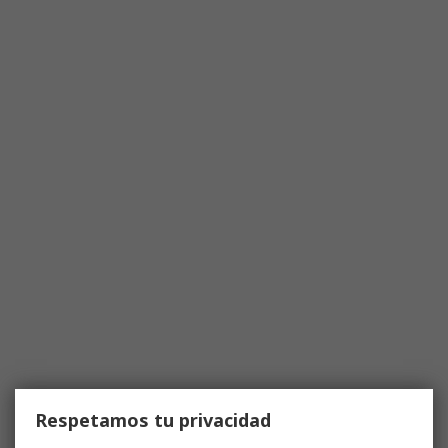
Respetamos tu privacidad