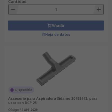
Cantidad
Añadir
Hoja de datos
Disponible
Accesorio para Aspiradora Sidamo 20498442, para
usar con DCP 25
Código RS
895-2029