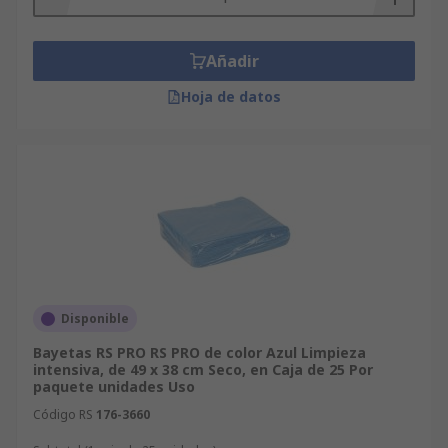
Añadir
Hoja de datos
Disponible
Bayetas RS PRO RS PRO de color Azul Limpieza
intensiva, de 49 x 38 cm Seco, en Caja de 25 Por
paquete unidades Uso
Código RS
176-3660