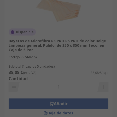
Disponible
Bayetas de Microfibra RS PRO RS PRO de color Beige
Limpieza general, Pulido, de 350 x 350 mm Seco, en
Caja de 5 Por
Código RS
568-152
Subtotal (1 caja de 5 unidades)
38,08 €
(exc. IVA)
38,08 €/caja
Cantidad
Añadir
Hoja de datos