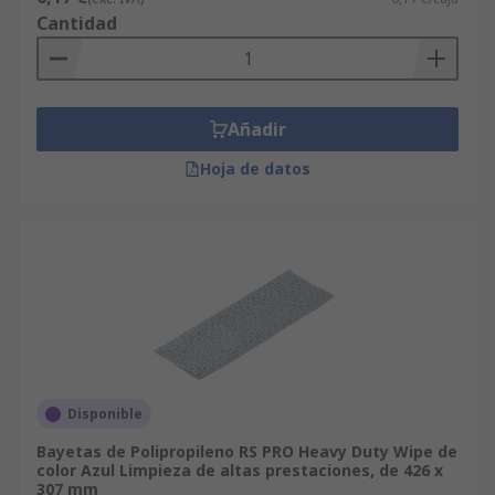
Cantidad
Añadir
Hoja de datos
Disponible
Bayetas de Polipropileno RS PRO Heavy Duty Wipe de
color Azul Limpieza de altas prestaciones, de 426 x
307 mm