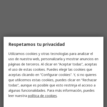
Respetamos tu privacidad
Utilizamos cookies y otras tecnologías para analizar el
uso de nuestra web, personalizarla y mostrar anuncios en
páginas de terceros. Al clicar en “Aceptar todas”, aceptas
el uso de estas cookies. Puedes elegir las cookies que
aceptas clicando en “Configurar cookies”. Y, si no quieres
que utilicemos estas cookies, puedes clicar en “Rechazar
todas”, aunque es posible que esto restrinja el acceso a
algunas funcionalidades. Para más información, puedes
leer nuestra
política de cookies
.