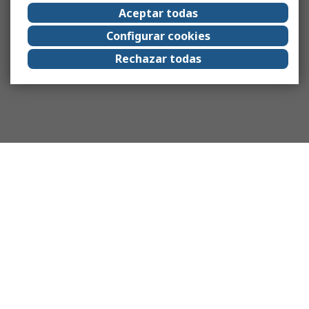
Aceptar todas
Configurar cookies
Rechazar todas