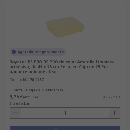
Agotado temporalmente
Bayetas RS PRO RS PRO de color Amarillo Limpieza
intensiva, de 49 x 38 cm Seco, en Caja de 25 Por
paquete unidades Uso
Código RS
176-3657
Subtotal (1 caja de 25 unidades)
9,26 €
(exc. IVA)
9,26 €/caja
Cantidad