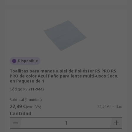
Disponible
Toallitas para manos y piel de Poliéster RS PRO RS
PRO de color Azul Paño para lente multi-usos Seco,
en Paquete de 1
Código RS
211-9443
Subtotal (1 unidad)
22,49 €
(exc. IVA)
22,49 €/unidad
Cantidad