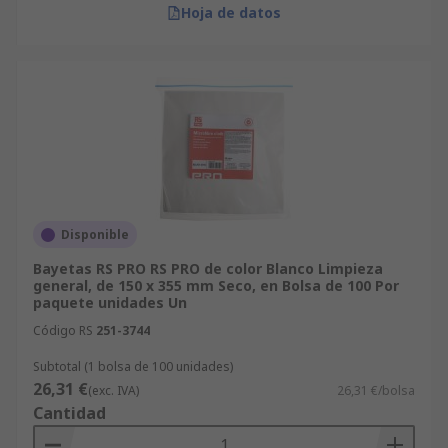
Hoja de datos
Disponible
Bayetas RS PRO RS PRO de color Blanco Limpieza
general, de 150 x 355 mm Seco, en Bolsa de 100 Por
paquete unidades Un
Código RS
251-3744
Subtotal (1 bolsa de 100 unidades)
26,31 €
(exc. IVA)
26,31 €/bolsa
Cantidad