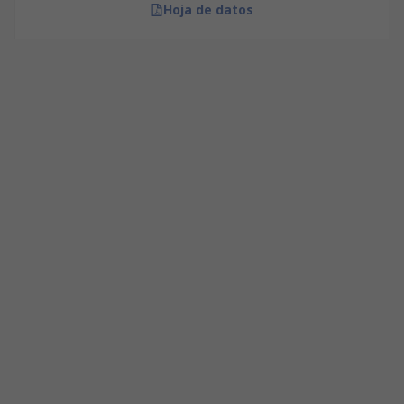
Hoja de datos