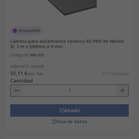
Disponible
Lámina para aislamiento térmico RS PRO de Nitrilo
Sí, 2 m x 500mm x 9 mm
Código RS
486-031
Subtotal (1 unidad)
55,11 €
(exc. IVA)
55,11 €/unidad
Cantidad
Añadir
Hoja de datos