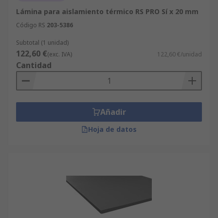
Lámina para aislamiento térmico RS PRO Sí x 20 mm
Código RS
203-5386
Subtotal (1 unidad)
122,60 €
(exc. IVA)
122,60 €/unidad
Cantidad
Añadir
Hoja de datos