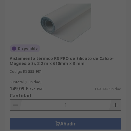
Disponible
Aislamiento térmico RS PRO de Silicato de Calcio-
Magnesio Sí, 2.2 m x 610mm x 3 mm
Código RS
555-931
Subtotal (1 unidad)
149,09 €
(exc. IVA)
149,09 €/unidad
Cantidad
Añadir