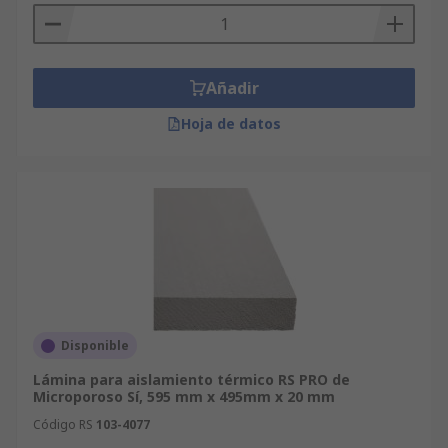
Añadir
Hoja de datos
Disponible
Lámina para aislamiento térmico RS PRO de
Microporoso Sí, 595 mm x 495mm x 20 mm
Código RS
103-4077