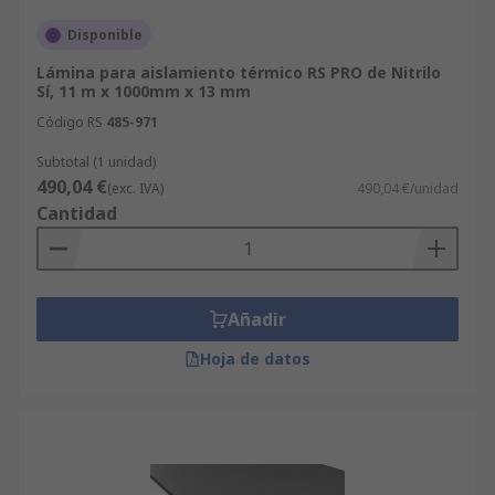
Disponible
Lámina para aislamiento térmico RS PRO de Nitrilo
Sí, 11 m x 1000mm x 13 mm
Código RS
485-971
Subtotal (1 unidad)
490,04 €
(exc. IVA)
490,04 €/unidad
Cantidad
Añadir
Hoja de datos