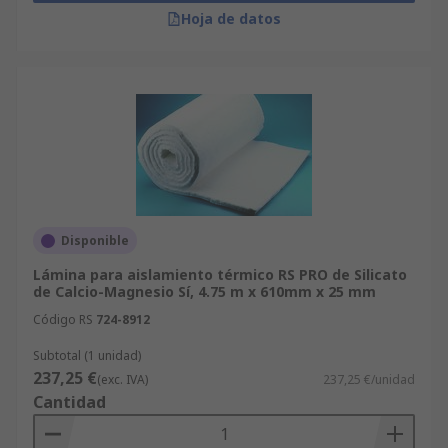
Hoja de datos
Disponible
Lámina para aislamiento térmico RS PRO de Silicato
de Calcio-Magnesio Sí, 4.75 m x 610mm x 25 mm
Código RS
724-8912
Subtotal (1 unidad)
237,25 €
(exc. IVA)
237,25 €/unidad
Cantidad