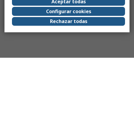
Aceptar todas
Configurar cookies
Rechazar todas