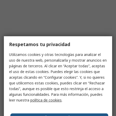
Respetamos tu privacidad
Utilizamos cookies y otras tecnologías para analizar el
uso de nuestra web, personalizarla y mostrar anuncios en
páginas de terceros. Al clicar en “Aceptar todas”, aceptas
el uso de estas cookies. Puedes elegir las cookies que
aceptas clicando en “Configurar cookies”. Y, si no quieres
que utilicemos estas cookies, puedes clicar en “Rechazar
todas”, aunque es posible que esto restrinja el acceso a
algunas funcionalidades. Para más información, puedes
leer nuestra
política de cookies
.