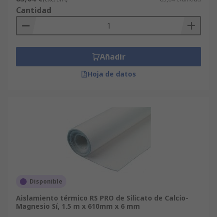
Cantidad
Añadir
Hoja de datos
Disponible
Aislamiento térmico RS PRO de Silicato de Calcio-
Magnesio Sí, 1.5 m x 610mm x 6 mm