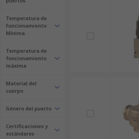
puertos
Temperatura de
Funcionamiento
Mínima
Temperatura de
funcionamiento
máxima
Material del
cuerpo
Género del puerto
Certificaciones y
estándares