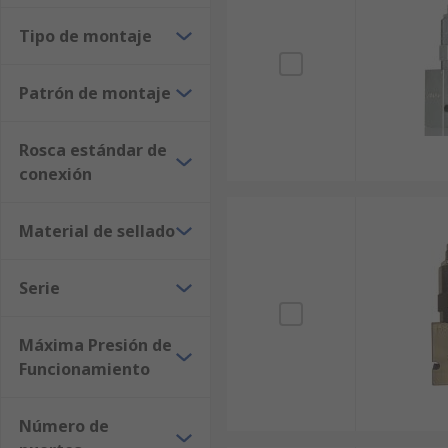
Tipo de montaje
Patrón de montaje
Rosca estándar de
conexión
Material de sellado
Serie
Máxima Presión de
Funcionamiento
Número de