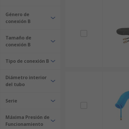
Género de
conexión B
Tamaño de
conexión B
Tipo de conexión B
Diámetro interior
del tubo
Serie
Máxima Presión de
Funcionamiento