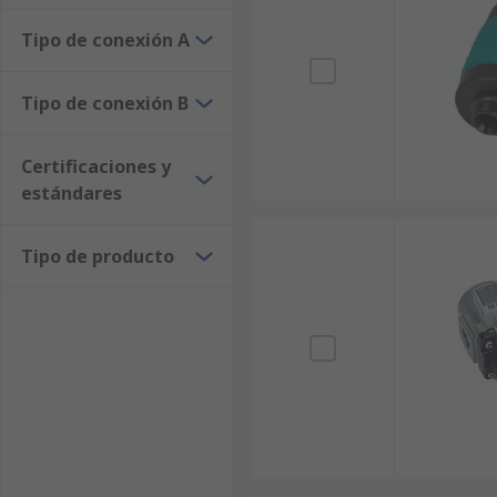
Tipo de conexión A
Tipo de conexión B
Certificaciones y
estándares
Tipo de producto