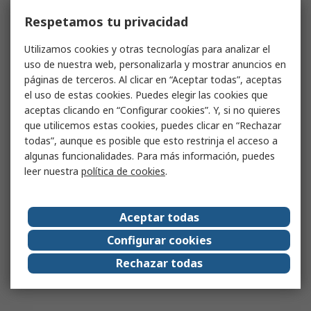
Respetamos tu privacidad
Utilizamos cookies y otras tecnologías para analizar el
uso de nuestra web, personalizarla y mostrar anuncios en
páginas de terceros. Al clicar en “Aceptar todas”, aceptas
el uso de estas cookies. Puedes elegir las cookies que
aceptas clicando en “Configurar cookies”. Y, si no quieres
que utilicemos estas cookies, puedes clicar en “Rechazar
todas”, aunque es posible que esto restrinja el acceso a
algunas funcionalidades. Para más información, puedes
leer nuestra
política de cookies
.
Aceptar todas
Configurar cookies
Rechazar todas