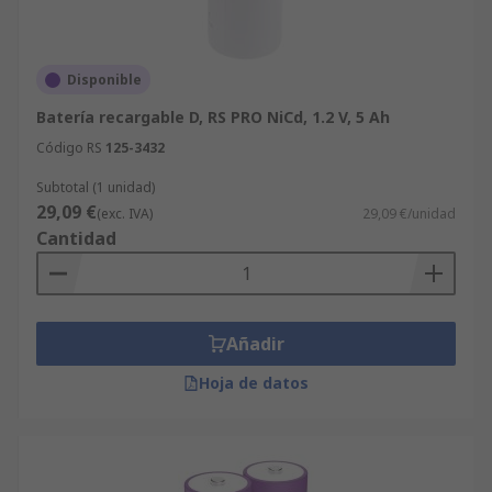
Disponible
Batería recargable D, RS PRO NiCd, 1.2 V, 5 Ah
Código RS
125-3432
Subtotal (1 unidad)
29,09 €
(exc. IVA)
29,09 €/unidad
Cantidad
Añadir
Hoja de datos