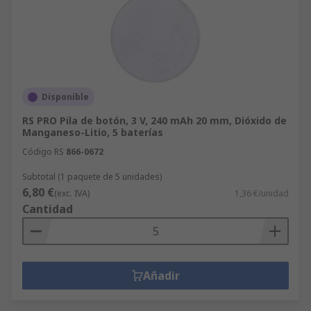
Disponible
RS PRO Pila de botón, 3 V, 240 mAh 20 mm, Dióxido de
Manganeso-Litio, 5 baterías
Código RS
866-0672
Subtotal (1 paquete de 5 unidades)
6,80 €
(exc. IVA)
1,36 €/unidad
Cantidad
Añadir