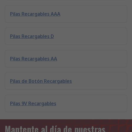
Pilas Recargables AAA
Pilas Recargables D
Pilas Recargables AA
Pilas de Botón Recargables
Pilas 9V Recargables
Mantente al día de nuestras