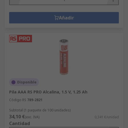
Añadir
Disponible
Pila AAA RS PRO Alcalina, 1.5 V, 1.25 Ah
Código RS
789-2821
Subtotal (1 paquete de 100 unidades)
34,10 €
(exc. IVA)
0,341 €/unidad
Cantidad