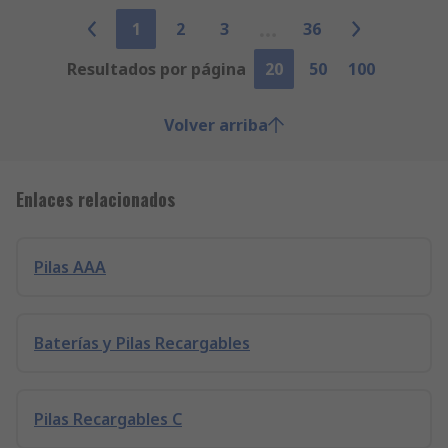
1
2
3
36
Resultados por página
20
50
100
Volver arriba
Enlaces relacionados
Pilas AAA
Baterías y Pilas Recargables
Pilas Recargables C