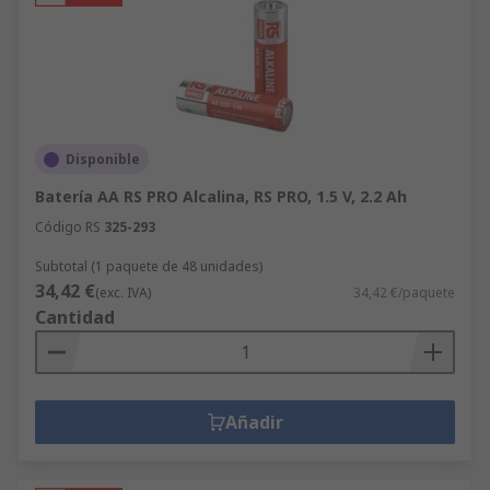
Disponible
Batería AA RS PRO Alcalina, RS PRO, 1.5 V, 2.2 Ah
Código RS
325-293
Subtotal (1 paquete de 48 unidades)
34,42 €
(exc. IVA)
34,42 €/paquete
Cantidad
Añadir