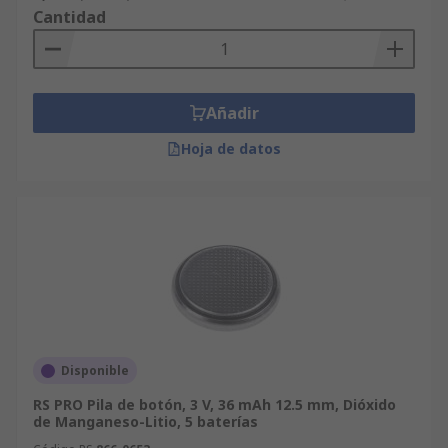
Cantidad
Añadir
Hoja de datos
Disponible
RS PRO Pila de botón, 3 V, 36 mAh 12.5 mm, Dióxido
de Manganeso-Litio, 5 baterías