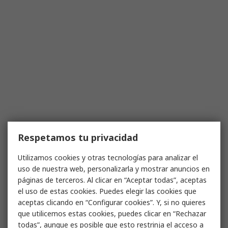
Respetamos tu privacidad
Utilizamos cookies y otras tecnologías para analizar el
uso de nuestra web, personalizarla y mostrar anuncios en
páginas de terceros. Al clicar en “Aceptar todas”, aceptas
el uso de estas cookies. Puedes elegir las cookies que
aceptas clicando en “Configurar cookies”. Y, si no quieres
que utilicemos estas cookies, puedes clicar en “Rechazar
todas”, aunque es posible que esto restrinja el acceso a