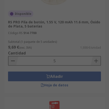
Disponible
RS PRO Pila de botón, 1.55 V, 120 mAh 11.6 mm, Óxido
de Plata, 5 baterías
Código RS
514-7700
Subtotal (1 paquete de 5 unidades)
9,69 €
(exc. IVA)
1,938 €/unidad
Cantidad
Añadir
Hoja de datos