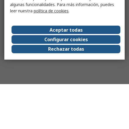
algunas funcionalidades. Para más información, puedes
leer nuestra
política de cookies
.
Aceptar todas
Configurar cookies
Rechazar todas