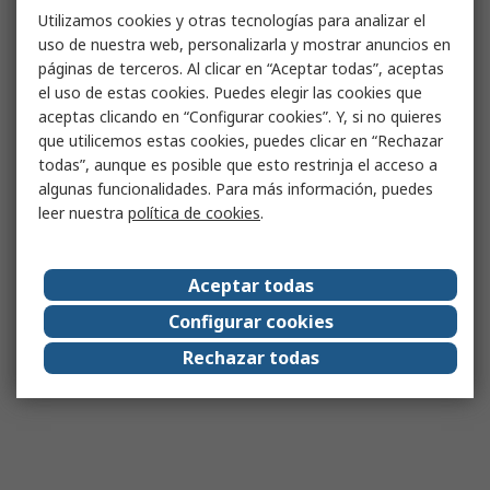
Utilizamos cookies y otras tecnologías para analizar el
uso de nuestra web, personalizarla y mostrar anuncios en
páginas de terceros. Al clicar en “Aceptar todas”, aceptas
el uso de estas cookies. Puedes elegir las cookies que
aceptas clicando en “Configurar cookies”. Y, si no quieres
que utilicemos estas cookies, puedes clicar en “Rechazar
todas”, aunque es posible que esto restrinja el acceso a
algunas funcionalidades. Para más información, puedes
leer nuestra
política de cookies
.
Aceptar todas
Configurar cookies
Rechazar todas