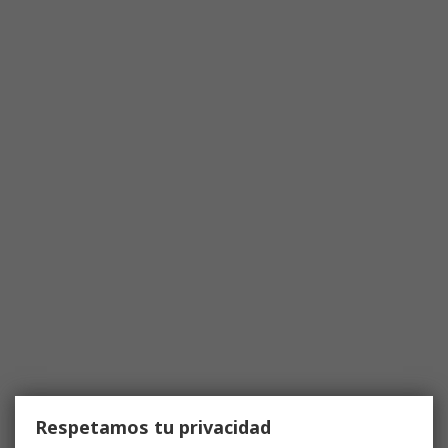
Respetamos tu privacidad