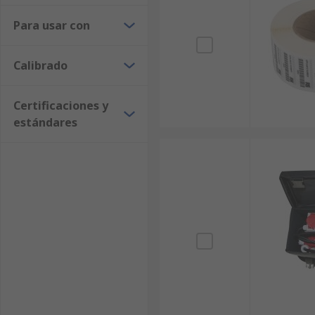
Para usar con
Calibrado
Certificaciones y
estándares