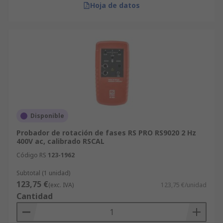
Hoja de datos
Disponible
Probador de rotación de fases RS PRO RS9020 2 Hz
400V ac, calibrado RSCAL
Código RS
123-1962
Subtotal (1 unidad)
123,75 €
(exc. IVA)
123,75 €/unidad
Cantidad