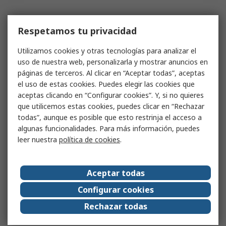
Respetamos tu privacidad
Utilizamos cookies y otras tecnologías para analizar el
uso de nuestra web, personalizarla y mostrar anuncios en
páginas de terceros. Al clicar en “Aceptar todas”, aceptas
el uso de estas cookies. Puedes elegir las cookies que
aceptas clicando en “Configurar cookies”. Y, si no quieres
que utilicemos estas cookies, puedes clicar en “Rechazar
todas”, aunque es posible que esto restrinja el acceso a
algunas funcionalidades. Para más información, puedes
leer nuestra
política de cookies
.
Aceptar todas
Configurar cookies
Rechazar todas