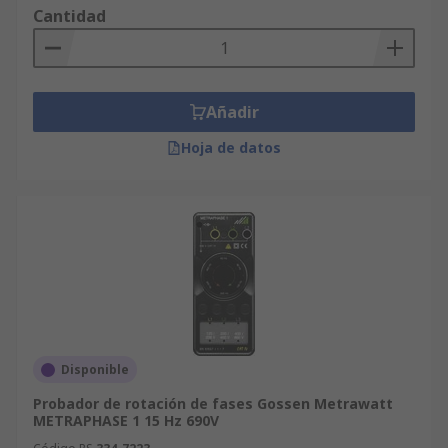
Cantidad
Añadir
Hoja de datos
Disponible
Probador de rotación de fases Gossen Metrawatt
METRAPHASE 1 15 Hz 690V