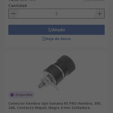
Cantidad
Añadir
Hoja de datos
Disponible
Conector hembra tipo banana RS PRO Hembra, 30V,
24A, Contacto Níquel, Negro 4 mm Soldadura