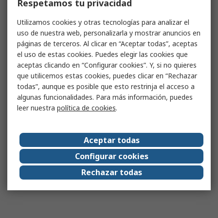
Respetamos tu privacidad
Utilizamos cookies y otras tecnologías para analizar el
uso de nuestra web, personalizarla y mostrar anuncios en
páginas de terceros. Al clicar en “Aceptar todas”, aceptas
el uso de estas cookies. Puedes elegir las cookies que
aceptas clicando en “Configurar cookies”. Y, si no quieres
que utilicemos estas cookies, puedes clicar en “Rechazar
todas”, aunque es posible que esto restrinja el acceso a
algunas funcionalidades. Para más información, puedes
leer nuestra
política de cookies
.
Aceptar todas
Configurar cookies
Rechazar todas