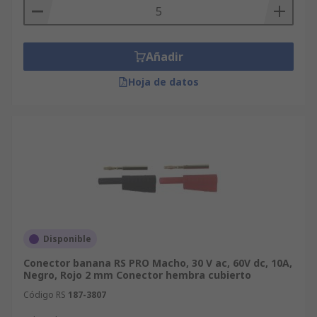
Añadir
Hoja de datos
Disponible
Conector banana RS PRO Macho, 30 V ac, 60V dc, 10A,
Negro, Rojo 2 mm Conector hembra cubierto
Código RS
187-3807