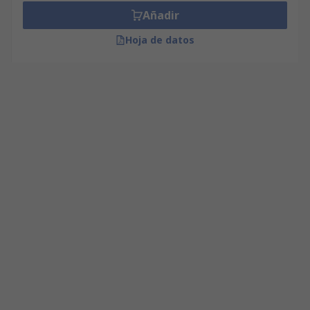
Añadir
Hoja de datos