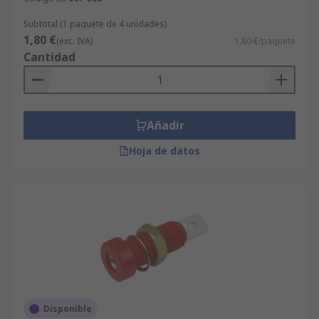
Subtotal (1 paquete de 4 unidades)
1,80 €
(exc. IVA)
1,80 €/paquete
Cantidad
Añadir
Hoja de datos
Disponible