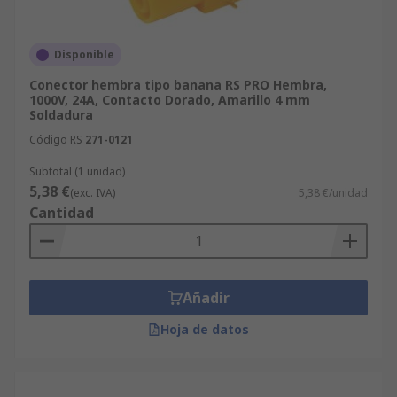
Disponible
Conector hembra tipo banana RS PRO Hembra,
1000V, 24A, Contacto Dorado, Amarillo 4 mm
Soldadura
Código RS
271-0121
Subtotal (1 unidad)
5,38 €
(exc. IVA)
5,38 €/unidad
Cantidad
Añadir
Hoja de datos