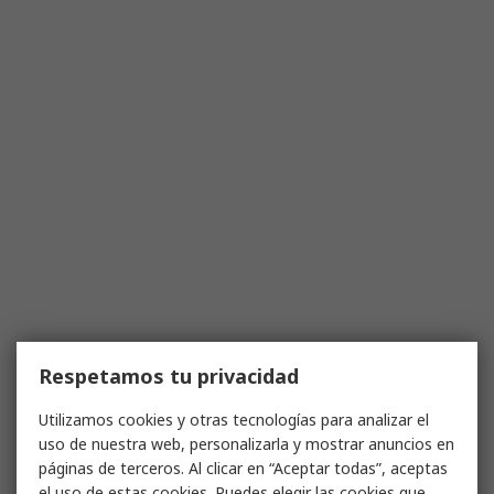
Respetamos tu privacidad
Utilizamos cookies y otras tecnologías para analizar el
uso de nuestra web, personalizarla y mostrar anuncios en
páginas de terceros. Al clicar en “Aceptar todas”, aceptas
el uso de estas cookies. Puedes elegir las cookies que