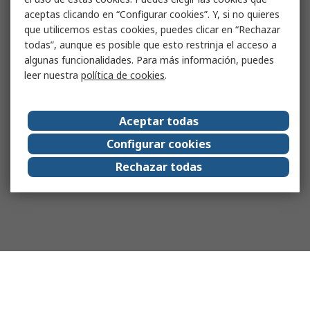
aceptas clicando en “Configurar cookies”. Y, si no quieres
que utilicemos estas cookies, puedes clicar en “Rechazar
todas”, aunque es posible que esto restrinja el acceso a
algunas funcionalidades. Para más información, puedes
leer nuestra
política de cookies
.
Aceptar todas
Configurar cookies
Rechazar todas