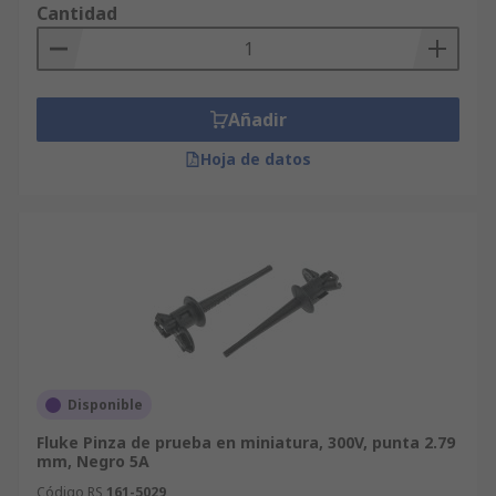
Cantidad
Añadir
Hoja de datos
Disponible
Fluke Pinza de prueba en miniatura, 300V, punta 2.79
mm, Negro 5A
Código RS
161-5029