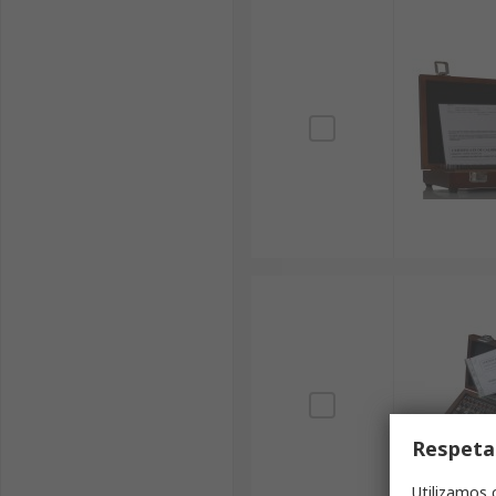
Respeta
Utilizamos 