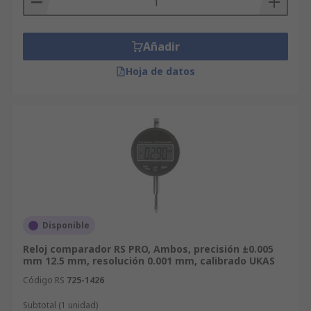
Añadir
Hoja de datos
Disponible
Reloj comparador RS PRO, Ambos, precisión ±0.005
mm 12.5 mm, resolución 0.001 mm, calibrado UKAS
Código RS
725-1426
Subtotal (1 unidad)