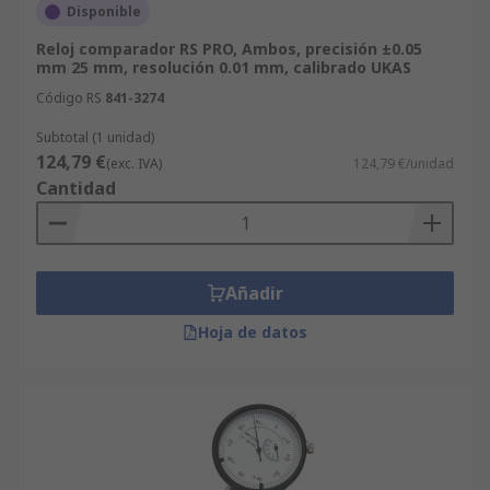
Disponible
Reloj comparador RS PRO, Ambos, precisión ±0.05
mm 25 mm, resolución 0.01 mm, calibrado UKAS
Código RS
841-3274
Subtotal (1 unidad)
124,79 €
(exc. IVA)
124,79 €/unidad
Cantidad
Añadir
Hoja de datos