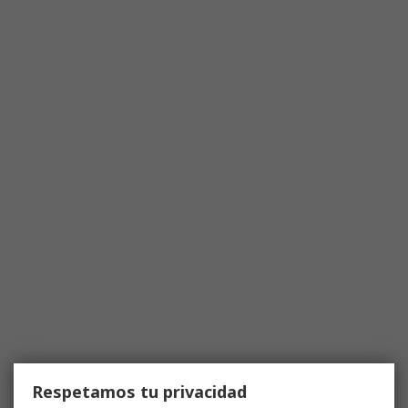
Respetamos tu privacidad