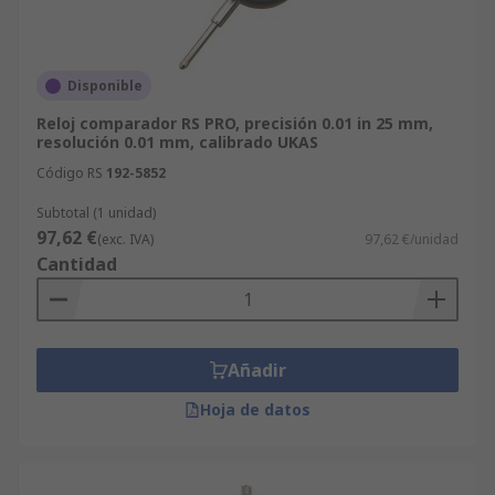
Disponible
Reloj comparador RS PRO, precisión 0.01 in 25 mm,
resolución 0.01 mm, calibrado UKAS
Código RS
192-5852
Subtotal (1 unidad)
97,62 €
(exc. IVA)
97,62 €/unidad
Cantidad
Añadir
Hoja de datos