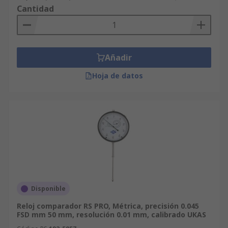
Cantidad
Añadir
Hoja de datos
Disponible
Reloj comparador RS PRO, Métrica, precisión 0.045
FSD mm 50 mm, resolución 0.01 mm, calibrado UKAS