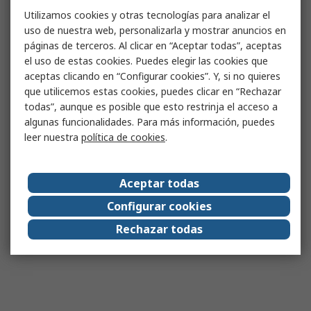
Utilizamos cookies y otras tecnologías para analizar el
uso de nuestra web, personalizarla y mostrar anuncios en
páginas de terceros. Al clicar en “Aceptar todas”, aceptas
el uso de estas cookies. Puedes elegir las cookies que
aceptas clicando en “Configurar cookies”. Y, si no quieres
que utilicemos estas cookies, puedes clicar en “Rechazar
todas”, aunque es posible que esto restrinja el acceso a
algunas funcionalidades. Para más información, puedes
leer nuestra
política de cookies
.
Aceptar todas
Configurar cookies
Rechazar todas