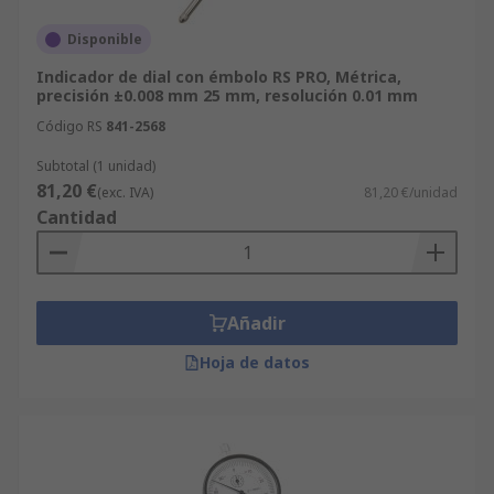
Disponible
Indicador de dial con émbolo RS PRO, Métrica,
precisión ±0.008 mm 25 mm, resolución 0.01 mm
Código RS
841-2568
Subtotal (1 unidad)
81,20 €
(exc. IVA)
81,20 €/unidad
Cantidad
Añadir
Hoja de datos