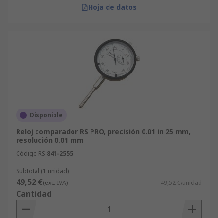
Hoja de datos
Disponible
Reloj comparador RS PRO, precisión 0.01 in 25 mm,
resolución 0.01 mm
Código RS
841-2555
Subtotal (1 unidad)
49,52 €
(exc. IVA)
49,52 €/unidad
Cantidad