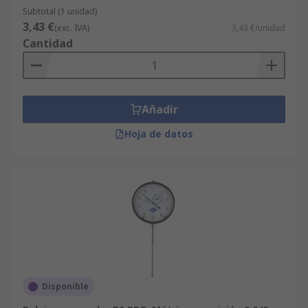
Subtotal (1 unidad)
3,43 €
(exc. IVA)
3,43 €/unidad
Cantidad
Añadir
Hoja de datos
Disponible