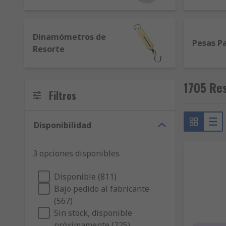
Dinamómetros de
Pesas P
Resorte
1705 Res
Filtros
Disponibilidad
3 opciones disponibles
Disponible (811)
Bajo pedido al fabricante
(567)
Sin stock, disponible
próximamente (225)