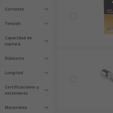
Corriente
Tensión
Capacidad de
ruptura
Diámetro
Longitud
Certificaciones y
estándares
Materiales