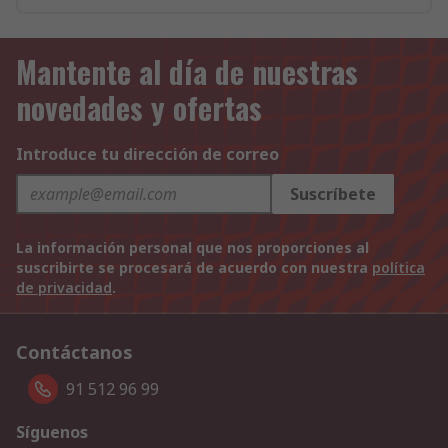
Mantente al día de nuestras
novedades y ofertas
Introduce tu dirección de correo
Suscríbete
La información personal que nos proporciones al
suscribirte se procesará de acuerdo con nuestra
política
de privacidad
.
Contáctanos
91 512 96 99
Síguenos