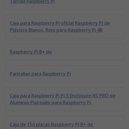
Tienda Raspberry Pi
Caja para Raspberry Pi oficial Raspberry Pi de
Plástico Blanco, Rojo para Raspberry Pi 4B
Raspberry Pi B+ de
Pantallas para Raspberry Pi
Caja para Raspberry Pi Pi 3 Enclosure RS PRO de
Aluminio Plateado para Raspberry Pi
Caja de 150 placas Raspberry Pi B+ de