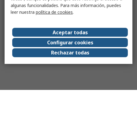
algunas funcionalidades. Para más información, puedes
leer nuestra
política de cookies
.
Aceptar todas
Configurar cookies
Rechazar todas