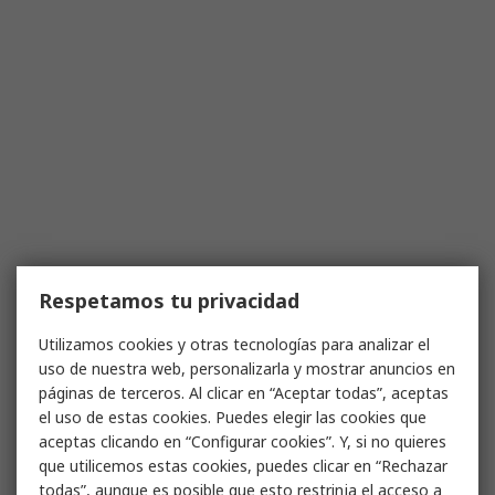
Respetamos tu privacidad
Utilizamos cookies y otras tecnologías para analizar el
uso de nuestra web, personalizarla y mostrar anuncios en
páginas de terceros. Al clicar en “Aceptar todas”, aceptas
el uso de estas cookies. Puedes elegir las cookies que
aceptas clicando en “Configurar cookies”. Y, si no quieres
que utilicemos estas cookies, puedes clicar en “Rechazar
todas”, aunque es posible que esto restrinja el acceso a