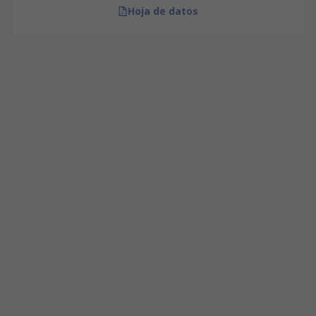
Hoja de datos