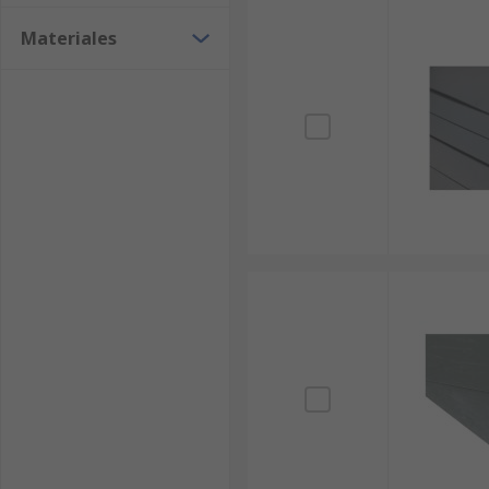
Materiales