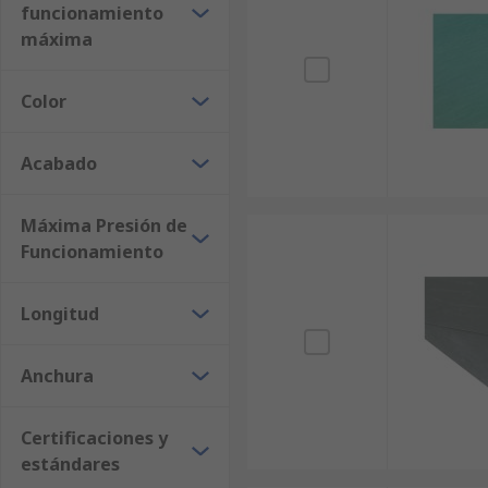
funcionamiento
máxima
Color
Acabado
Máxima Presión de
Funcionamiento
Longitud
Anchura
Certificaciones y
estándares