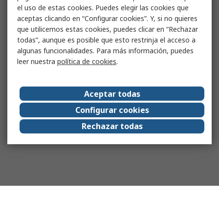
el uso de estas cookies. Puedes elegir las cookies que
aceptas clicando en “Configurar cookies”. Y, si no quieres
que utilicemos estas cookies, puedes clicar en “Rechazar
todas”, aunque es posible que esto restrinja el acceso a
algunas funcionalidades. Para más información, puedes
leer nuestra
política de cookies
.
Aceptar todas
Configurar cookies
Rechazar todas