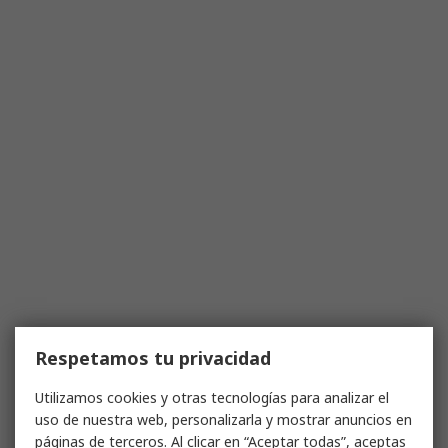
Respetamos tu privacidad
Utilizamos cookies y otras tecnologías para analizar el
uso de nuestra web, personalizarla y mostrar anuncios en
páginas de terceros. Al clicar en “Aceptar todas”, aceptas